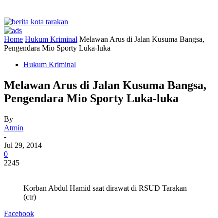
Home
Hukum Kriminal
Melawan Arus di Jalan Kusuma Bangsa,
Pengendara Mio Sporty Luka-luka
Hukum Kriminal
Melawan Arus di Jalan Kusuma Bangsa,
Pengendara Mio Sporty Luka-luka
By
Atmin
-
Jul 29, 2014
0
2245
Korban Abdul Hamid saat dirawat di RSUD Tarakan
(ctr)
Facebook