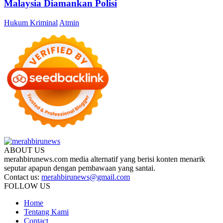
Malaysia Diamankan Polisi
Hukum Kriminal
Atmin
ABOUT US
merahbirunews.com media alternatif yang berisi konten menarik
seputar apapun dengan pembawaan yang santai.
Contact us:
merahbirunews@gmail.com
FOLLOW US
Home
Tentang Kami
Contact