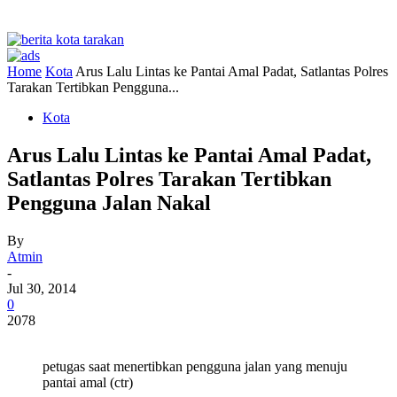
Home
Kota
Arus Lalu Lintas ke Pantai Amal Padat, Satlantas Polres
Tarakan Tertibkan Pengguna...
Kota
Arus Lalu Lintas ke Pantai Amal Padat,
Satlantas Polres Tarakan Tertibkan
Pengguna Jalan Nakal
By
Atmin
-
Jul 30, 2014
0
2078
petugas saat menertibkan pengguna jalan yang menuju
pantai amal (ctr)