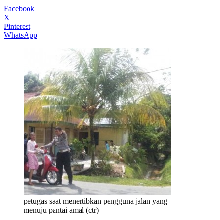
Facebook
X
Pinterest
WhatsApp
petugas saat menertibkan pengguna jalan yang
menuju pantai amal (ctr)