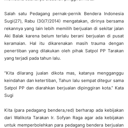
Salah satu Pedagang pernak-pernik Bendera Indonesia
Sugi(27), Rabu (30/7/2014) mengatakan, dirinya bersama
rekannya yang lain lebih memilih berjualan di sekitar jalan
Aki Balak karena belum terlalu berani berjualan di pusat
keramaian. Hal itu dikarenakan masih trauma dengan
penertiban yang dilakukan oleh pihak Satpol PP Tarakan
yang terjadi pada tahun lalu.
“Kita dilarang jualan dikota mas, katanya mengganggu
keindahan dan ketertiban, Tahun lalu sempat ditegur sama
Satpol PP dan diarahkan berjualan dipinggiran kota.” Kata
Sugi
Kita (para pedagang bendera,red) berharap ada kebijakan
dari Walikota Tarakan Ir. Sofyan Raga agar ada kebijakan
untuk memperbolehkan para pedagang bendera berjualan