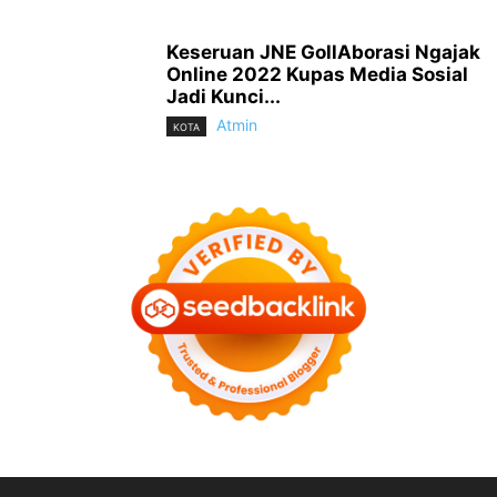
Keseruan JNE GollAborasi Ngajak
Online 2022 Kupas Media Sosial
Jadi Kunci...
Atmin
KOTA