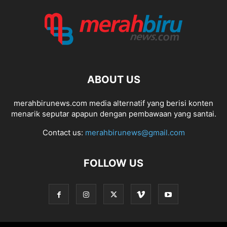
ABOUT US
merahbirunews.com media alternatif yang berisi konten
menarik seputar apapun dengan pembawaan yang santai.
Contact us:
merahbirunews@gmail.com
FOLLOW US