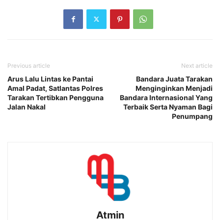
Previous article
Next article
Arus Lalu Lintas ke Pantai
Bandara Juata Tarakan
Amal Padat, Satlantas Polres
Menginginkan Menjadi
Tarakan Tertibkan Pengguna
Bandara Internasional Yang
Jalan Nakal
Terbaik Serta Nyaman Bagi
Penumpang
Atmin