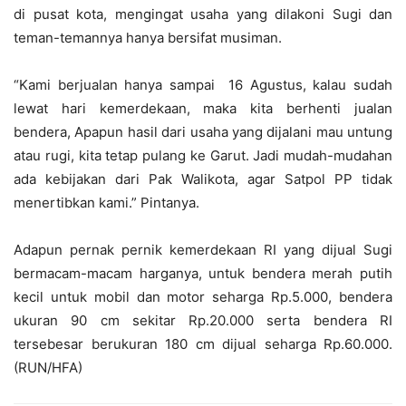
di pusat kota, mengingat usaha yang dilakoni Sugi dan
teman-temannya hanya bersifat musiman.
“Kami berjualan hanya sampai 16 Agustus, kalau sudah
lewat hari kemerdekaan, maka kita berhenti jualan
bendera, Apapun hasil dari usaha yang dijalani mau untung
atau rugi, kita tetap pulang ke Garut. Jadi mudah-mudahan
ada kebijakan dari Pak Walikota, agar Satpol PP tidak
menertibkan kami.” Pintanya.
Adapun pernak pernik kemerdekaan RI yang dijual Sugi
bermacam-macam harganya, untuk bendera merah putih
kecil untuk mobil dan motor seharga Rp.5.000, bendera
ukuran 90 cm sekitar Rp.20.000 serta bendera RI
tersebesar berukuran 180 cm dijual seharga Rp.60.000.
(RUN/HFA)