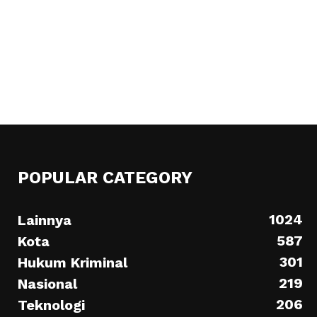
POPULAR CATEGORY
1024
Lainnya
587
Kota
301
Hukum Kriminal
219
Nasional
206
Teknologi