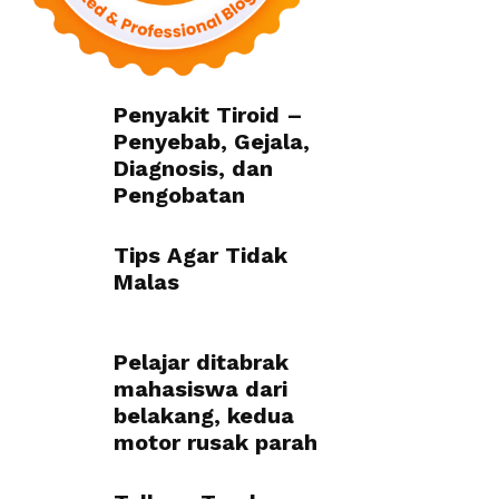
Penyakit Tiroid –
Penyebab, Gejala,
Diagnosis, dan
Pengobatan
Tips Agar Tidak
Malas
Pelajar ditabrak
mahasiswa dari
belakang, kedua
motor rusak parah