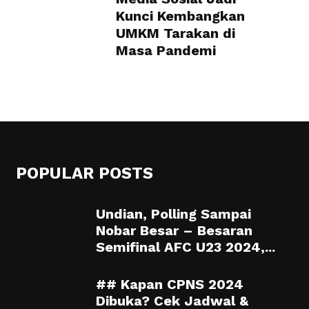
Kunci Kembangkan
UMKM Tarakan di
Masa Pandemi
POPULAR POSTS
Undian, Polling Sampai
Nobar Besar – Besaran
Semifinal AFC U23 2024,...
## Kapan CPNS 2024
Dibuka? Cek Jadwal &