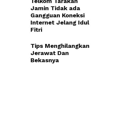
Telkom Tarakan
Jamin Tidak ada
Gangguan Koneksi
Internet Jelang Idul
Fitri
Tips Menghilangkan
Jerawat Dan
Bekasnya