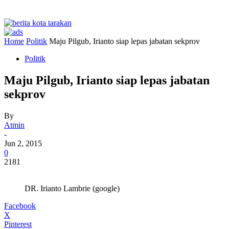
Home
Politik
Maju Pilgub, Irianto siap lepas jabatan sekprov
Politik
Maju Pilgub, Irianto siap lepas jabatan
sekprov
By
Atmin
-
Jun 2, 2015
0
2181
DR. Irianto Lambrie (google)
Facebook
X
Pinterest