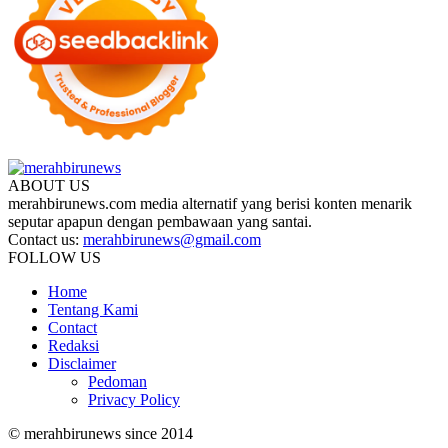
ABOUT US
merahbirunews.com media alternatif yang berisi konten menarik
seputar apapun dengan pembawaan yang santai.
Contact us:
merahbirunews@gmail.com
FOLLOW US
Home
Tentang Kami
Contact
Redaksi
Disclaimer
Pedoman
Privacy Policy
© merahbirunews since 2014