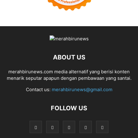
ABOUT US
merahbirunews.com media alternatif yang berisi konten
menarik seputar apapun dengan pembawaan yang santai.
Contact us:
merahbirunews@gmail.com
FOLLOW US