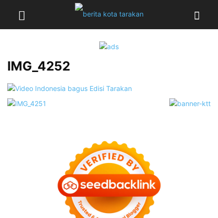
IMG_4252