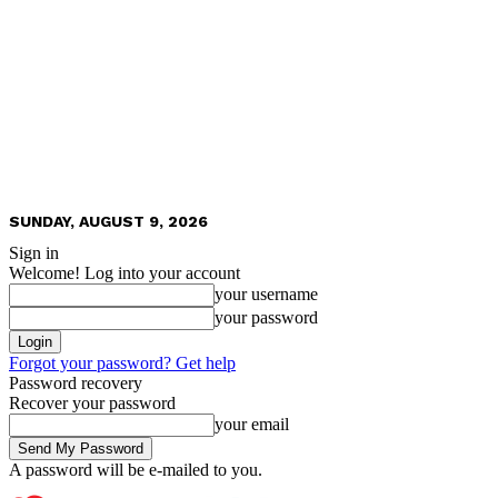
SUNDAY, AUGUST 9, 2026
Sign in
Welcome! Log into your account
your username
your password
Forgot your password? Get help
Password recovery
Recover your password
your email
A password will be e-mailed to you.