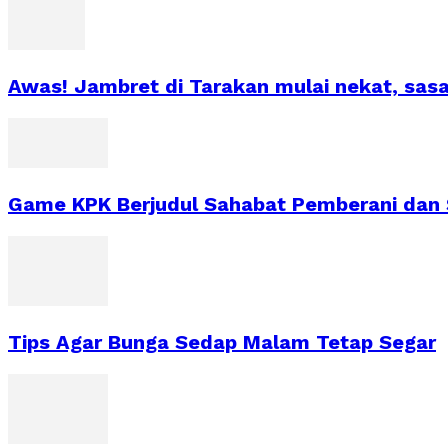
Awas! Jambret di Tarakan mulai nekat, sa
Game KPK Berjudul Sahabat Pemberani dan S
Tips Agar Bunga Sedap Malam Tetap Segar