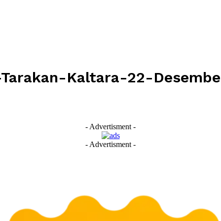
Tarakan-Kaltara-22-Desembe
- Advertisment -
- Advertisment -