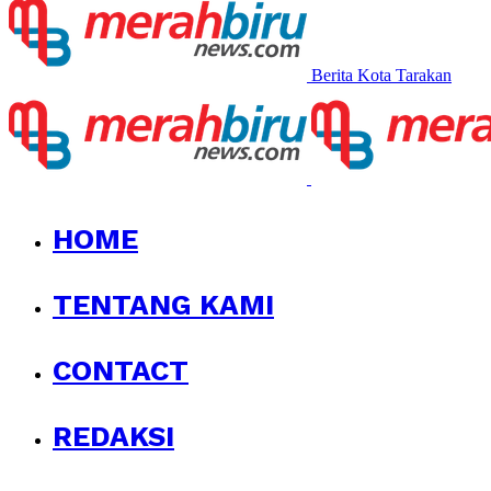
Berita Kota Tarakan
HOME
TENTANG KAMI
CONTACT
REDAKSI