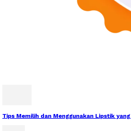
Tips Memilih dan Menggunakan Lipstik yan