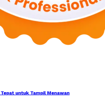
g Tepat untuk Tampil Menawan