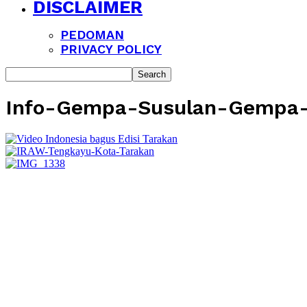
DISCLAIMER
PEDOMAN
PRIVACY POLICY
Info-Gempa-Susulan-Gempa-