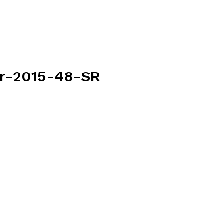
r-2015-48-SR