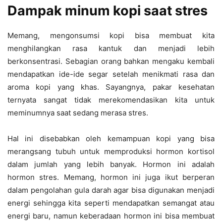
Dampak minum kopi saat stres
Memang, mengonsumsi kopi bisa membuat kita
menghilangkan rasa kantuk dan menjadi lebih
berkonsentrasi. Sebagian orang bahkan mengaku kembali
mendapatkan ide-ide segar setelah menikmati rasa dan
aroma kopi yang khas. Sayangnya, pakar kesehatan
ternyata sangat tidak merekomendasikan kita untuk
meminumnya saat sedang merasa stres.
Hal ini disebabkan oleh kemampuan kopi yang bisa
merangsang tubuh untuk memproduksi hormon kortisol
dalam jumlah yang lebih banyak. Hormon ini adalah
hormon stres. Memang, hormon ini juga ikut berperan
dalam pengolahan gula darah agar bisa digunakan menjadi
energi sehingga kita seperti mendapatkan semangat atau
energi baru, namun keberadaan hormon ini bisa membuat