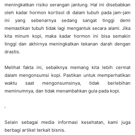
meningkatkan risiko serangan jantung. Hal ini disebabkan
oleh kadar hormon kortisol di dalam tubuh pada jam-jam
ini yang sebenarnya sedang sangat tinggi demi
memastikan tubuh tidak lagi mengantuk secara alami. Jika
kita minum kopi, maka kadar hormon ini bisa semakin
tinggi dan akhirnya meningkatkan tekanan darah dengan
drastis.
Melihat fakta ini, sebaiknya memang kita lebih cermat
dalam mengonsumsi kopi. Pastikan untuk memperhatikan
waktu saat mengonsumsinya, tidak berlebihan
meminumnya, dan tidak menambahkan gula pada kopi.
Selain sebagai media informasi kesehatan, kami juga
berbagi artikel terkait bisnis.