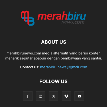
ABOUT US
merahbirunews.com media alternatif yang berisi konten
menarik seputar apapun dengan pembawaan yang santai.
Contact us:
merahbirunews@gmail.com
FOLLOW US