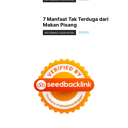
7 Manfaat Tak Terduga dari
Makan Pisang
Atmin
INFORMASI KESEHATAN