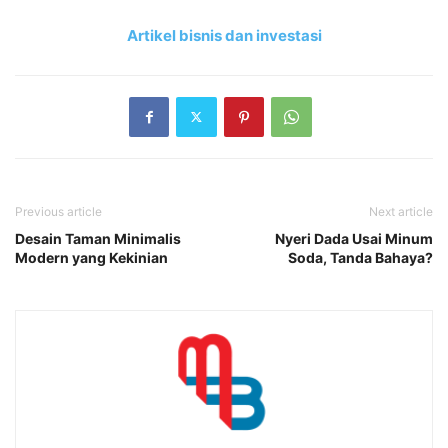
Artikel bisnis dan investasi
Previous article
Next article
Desain Taman Minimalis
Nyeri Dada Usai Minum
Modern yang Kekinian
Soda, Tanda Bahaya?