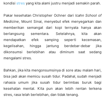
kondisi
stres
yang kita alami justru menjadi semakin parah.
Pakar kesehatan Christopher Ochner dari
Icahn School of
Medicine
, Mount Sinai, menyebut efek menyegarkan dan
memberikan semangat dari kopi ternyata hanya akan
berlangsung sementara. Setelahnya, kita akan
mendapatkan efek samping seperti kecemasan,
kegelisahan, hingga jantung berdebar-debar jika
dikonsumsi berlebihan atau diminum saat sedang
mengalami stres.
Bahkan, jika kita mengonsumsinya di sore atau malam hari,
bisa jadi akan memicu susah tidur. Padahal, sudah menjadi
rahasia umum jika susah tidur berimbas buruk bagi
kesehatan mental. Kita pun akan lebih rentan terkena
stres, rasa lelah berlebihan, dan tidak tenang.