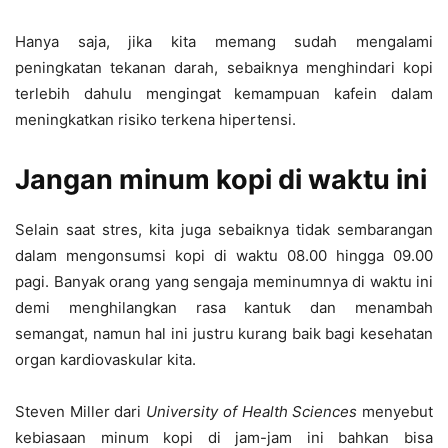
Hanya saja, jika kita memang sudah mengalami
peningkatan tekanan darah, sebaiknya menghindari kopi
terlebih dahulu mengingat kemampuan kafein dalam
meningkatkan risiko terkena hipertensi.
Jangan minum kopi di waktu ini
Selain saat stres, kita juga sebaiknya tidak sembarangan
dalam mengonsumsi kopi di waktu 08.00 hingga 09.00
pagi. Banyak orang yang sengaja meminumnya di waktu ini
demi menghilangkan rasa kantuk dan menambah
semangat, namun hal ini justru kurang baik bagi kesehatan
organ kardiovaskular kita.
Steven Miller dari
University of Health Sciences
menyebut
kebiasaan minum kopi di jam-jam ini bahkan bisa