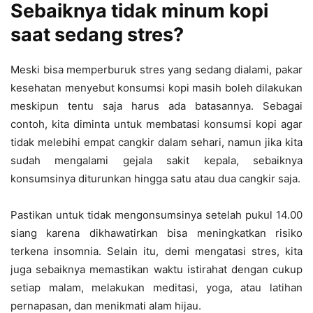
Sebaiknya tidak minum kopi
saat sedang stres?
Meski bisa memperburuk stres yang sedang dialami, pakar
kesehatan menyebut konsumsi kopi masih boleh dilakukan
meskipun tentu saja harus ada batasannya. Sebagai
contoh, kita diminta untuk membatasi konsumsi kopi agar
tidak melebihi empat cangkir dalam sehari, namun jika kita
sudah mengalami gejala sakit kepala, sebaiknya
konsumsinya diturunkan hingga satu atau dua cangkir saja.
Pastikan untuk tidak mengonsumsinya setelah pukul 14.00
siang karena dikhawatirkan bisa meningkatkan risiko
terkena insomnia. Selain itu, demi mengatasi stres, kita
juga sebaiknya memastikan waktu istirahat dengan cukup
setiap malam, melakukan meditasi, yoga, atau latihan
pernapasan, dan menikmati alam hijau.