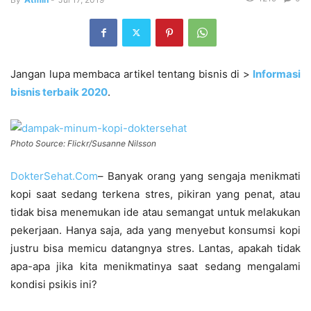
Jangan lupa membaca artikel tentang bisnis di >
Informasi
bisnis terbaik 2020
.
Photo Source: Flickr/Susanne Nilsson
DokterSehat.Com
– Banyak orang yang sengaja menikmati
kopi saat sedang terkena stres, pikiran yang penat, atau
tidak bisa menemukan ide atau semangat untuk melakukan
pekerjaan. Hanya saja, ada yang menyebut konsumsi kopi
justru bisa memicu datangnya stres. Lantas, apakah tidak
apa-apa jika kita menikmatinya saat sedang mengalami
kondisi psikis ini?