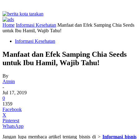
Home
Informasi Kesehatan
Manfaat dan Efek Samping Chia Seeds
untuk Ibu Hamil, Wajib Tahu!
Informasi Kesehatan
Manfaat dan Efek Samping Chia Seeds
untuk Ibu Hamil, Wajib Tahu!
By
Atmin
-
Jul 17, 2019
0
1359
Facebook
X
Pinterest
WhatsApp
Jangan lupa membaca artikel tentang bisnis di >
Informasi bisnis