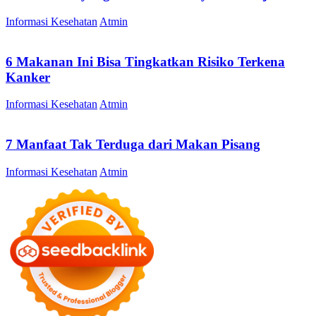
Informasi Kesehatan
Atmin
6 Makanan Ini Bisa Tingkatkan Risiko Terkena
Kanker
Informasi Kesehatan
Atmin
7 Manfaat Tak Terduga dari Makan Pisang
Informasi Kesehatan
Atmin