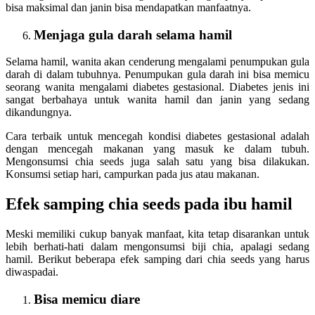
bisa maksimal dan janin bisa mendapatkan manfaatnya.
Menjaga gula darah selama hamil
Selama hamil, wanita akan cenderung mengalami penumpukan gula
darah di dalam tubuhnya. Penumpukan gula darah ini bisa memicu
seorang wanita mengalami diabetes gestasional. Diabetes jenis ini
sangat berbahaya untuk wanita hamil dan janin yang sedang
dikandungnya.
Cara terbaik untuk mencegah kondisi diabetes gestasional adalah
dengan mencegah makanan yang masuk ke dalam tubuh.
Mengonsumsi chia seeds juga salah satu yang bisa dilakukan.
Konsumsi setiap hari, campurkan pada jus atau makanan.
Efek samping chia seeds pada ibu hamil
Meski memiliki cukup banyak manfaat, kita tetap disarankan untuk
lebih berhati-hati dalam mengonsumsi biji chia, apalagi sedang
hamil. Berikut beberapa efek samping dari chia seeds yang harus
diwaspadai.
Bisa memicu diare