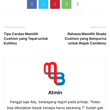
Previous article
Next article
Tips Cerdas Memilih
Rahasia Memilih Shade
Cushion yang Tepat untuk
Cushion yang Sempurna
Kulitmu
untuk Wajah Cantikmu
Atmin
Panggil saja Ady, berpegang teguh pada prinsip: "Kalau
bisa dikerjakan besok kenapa harus sekarang ?" Sudah gak