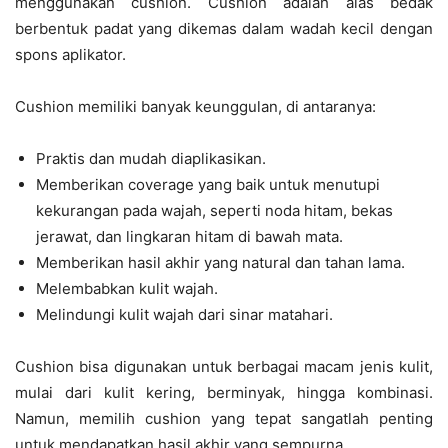
menggunakan cushion. Cushion adalah alas bedak
berbentuk padat yang dikemas dalam wadah kecil dengan
spons aplikator.
Cushion memiliki banyak keunggulan, di antaranya:
Praktis dan mudah diaplikasikan.
Memberikan coverage yang baik untuk menutupi
kekurangan pada wajah, seperti noda hitam, bekas
jerawat, dan lingkaran hitam di bawah mata.
Memberikan hasil akhir yang natural dan tahan lama.
Melembabkan kulit wajah.
Melindungi kulit wajah dari sinar matahari.
Cushion bisa digunakan untuk berbagai macam jenis kulit,
mulai dari kulit kering, berminyak, hingga kombinasi.
Namun, memilih cushion yang tepat sangatlah penting
untuk mendapatkan hasil akhir yang sempurna.