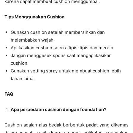
karena dapat membuat cushion menggumpal.
Tips Menggunakan Cushion
Gunakan cushion setelah membersihkan dan
melembabkan wajah.
Aplikasikan cushion secara tipis-tipis dan merata.
Jangan menggesek spons saat mengaplikasikan
cushion.
Gunakan setting spray untuk membuat cushion lebih
tahan lama.
FAQ
Apa perbedaan cushion dengan foundation?
Cushion adalah alas bedak berbentuk padat yang dikemas
dalam wadah kecil dengan spons aplikator, sedangkan