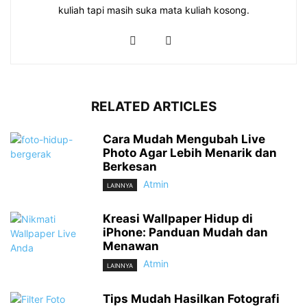
kuliah tapi masih suka mata kuliah kosong.
RELATED ARTICLES
Cara Mudah Mengubah Live
Photo Agar Lebih Menarik dan
Berkesan
Atmin
LAINNYA
Kreasi Wallpaper Hidup di
iPhone: Panduan Mudah dan
Menawan
Atmin
LAINNYA
Tips Mudah Hasilkan Fotografi