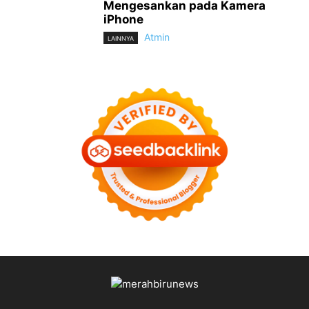
Mengesankan pada Kamera
iPhone
Atmin
LAINNYA