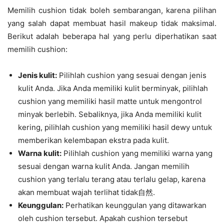
Memilih cushion tidak boleh sembarangan, karena pilihan
yang salah dapat membuat hasil makeup tidak maksimal.
Berikut adalah beberapa hal yang perlu diperhatikan saat
memilih cushion:
Jenis kulit:
Pilihlah cushion yang sesuai dengan jenis
kulit Anda. Jika Anda memiliki kulit berminyak, pilihlah
cushion yang memiliki hasil matte untuk mengontrol
minyak berlebih. Sebaliknya, jika Anda memiliki kulit
kering, pilihlah cushion yang memiliki hasil dewy untuk
memberikan kelembapan ekstra pada kulit.
Warna kulit:
Pilihlah cushion yang memiliki warna yang
sesuai dengan warna kulit Anda. Jangan memilih
cushion yang terlalu terang atau terlalu gelap, karena
akan membuat wajah terlihat tidak自然.
Keunggulan:
Perhatikan keunggulan yang ditawarkan
oleh cushion tersebut. Apakah cushion tersebut