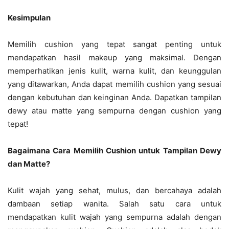
Kesimpulan
Memilih cushion yang tepat sangat penting untuk
mendapatkan hasil makeup yang maksimal. Dengan
memperhatikan jenis kulit, warna kulit, dan keunggulan
yang ditawarkan, Anda dapat memilih cushion yang sesuai
dengan kebutuhan dan keinginan Anda. Dapatkan tampilan
dewy atau matte yang sempurna dengan cushion yang
tepat!
Bagaimana Cara Memilih Cushion untuk Tampilan Dewy
dan Matte?
Kulit wajah yang sehat, mulus, dan bercahaya adalah
dambaan setiap wanita. Salah satu cara untuk
mendapatkan kulit wajah yang sempurna adalah dengan