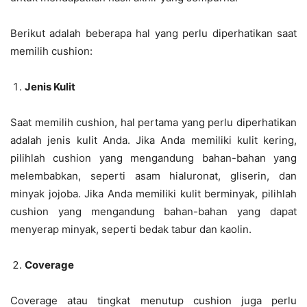
Berikut adalah beberapa hal yang perlu diperhatikan saat
memilih cushion:
Jenis Kulit
Saat memilih cushion, hal pertama yang perlu diperhatikan
adalah jenis kulit Anda. Jika Anda memiliki kulit kering,
pilihlah cushion yang mengandung bahan-bahan yang
melembabkan, seperti asam hialuronat, gliserin, dan
minyak jojoba. Jika Anda memiliki kulit berminyak, pilihlah
cushion yang mengandung bahan-bahan yang dapat
menyerap minyak, seperti bedak tabur dan kaolin.
Coverage
Coverage atau tingkat menutup cushion juga perlu