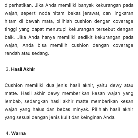
diperhatikan. Jika Anda memiliki banyak kekurangan pada
wajah, seperti noda hitam, bekas jerawat, dan lingkaran
hitam di bawah mata, pilihlah cushion dengan coverage
tinggi yang dapat menutupi kekurangan tersebut dengan
baik. Jika Anda hanya memiliki sedikit kekurangan pada
wajah, Anda bisa memilih cushion dengan coverage
rendah atau sedang.
Hasil Akhir
Cushion memiliki dua jenis hasil akhir, yaitu dewy atau
matte. Hasil akhir dewy memberikan kesan wajah yang
lembab, sedangkan hasil akhir matte memberikan kesan
wajah yang halus dan bebas minyak. Pilihlah hasil akhir
yang sesuai dengan jenis kulit dan keinginan Anda.
Warna