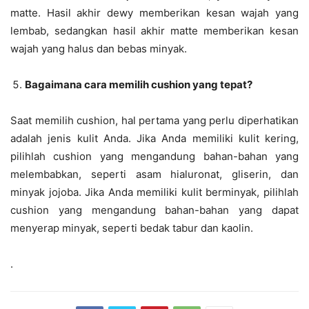
matte. Hasil akhir dewy memberikan kesan wajah yang
lembab, sedangkan hasil akhir matte memberikan kesan
wajah yang halus dan bebas minyak.
Bagaimana cara memilih cushion yang tepat?
Saat memilih cushion, hal pertama yang perlu diperhatikan
adalah jenis kulit Anda. Jika Anda memiliki kulit kering,
pilihlah cushion yang mengandung bahan-bahan yang
melembabkan, seperti asam hialuronat, gliserin, dan
minyak jojoba. Jika Anda memiliki kulit berminyak, pilihlah
cushion yang mengandung bahan-bahan yang dapat
menyerap minyak, seperti bedak tabur dan kaolin.
.