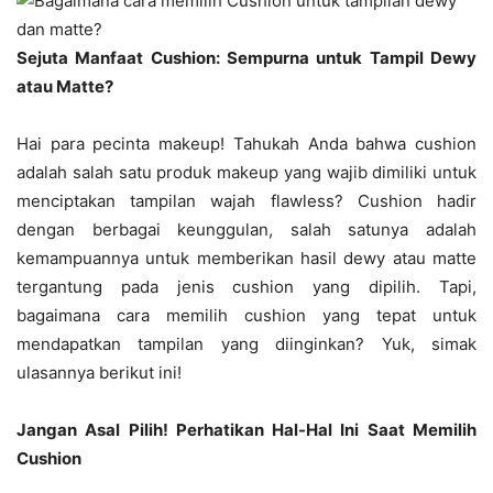
Sejuta Manfaat Cushion: Sempurna untuk Tampil Dewy
atau Matte?
Hai para pecinta makeup! Tahukah Anda bahwa cushion
adalah salah satu produk makeup yang wajib dimiliki untuk
menciptakan tampilan wajah flawless? Cushion hadir
dengan berbagai keunggulan, salah satunya adalah
kemampuannya untuk memberikan hasil dewy atau matte
tergantung pada jenis cushion yang dipilih. Tapi,
bagaimana cara memilih cushion yang tepat untuk
mendapatkan tampilan yang diinginkan? Yuk, simak
ulasannya berikut ini!
Jangan Asal Pilih! Perhatikan Hal-Hal Ini Saat Memilih
Cushion