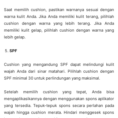
Saat memilih cushion, pastikan warnanya sesuai dengan
warna kulit Anda. Jika Anda memiliki kulit terang, pilihlah
cushion dengan warna yang lebih terang. Jika Anda
memiliki kulit gelap, pilihlah cushion dengan warna yang
lebih gelap.
SPF
Cushion yang mengandung SPF dapat melindungi kulit
wajah Anda dari sinar matahari. Pilihlah cushion dengan
SPF minimal 30 untuk perlindungan yang maksimal.
Setelah memilih cushion yang tepat, Anda bisa
mengaplikasikannya dengan menggunakan spons aplikator
yang tersedia. Tepuk-tepuk spons secara perlahan pada
wajah hingga cushion merata. Hindari menggesek spons