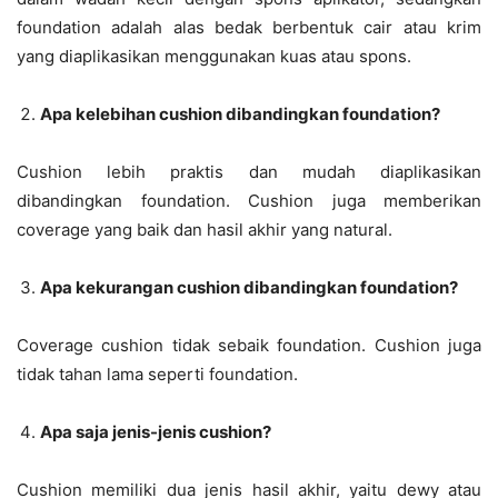
foundation adalah alas bedak berbentuk cair atau krim
yang diaplikasikan menggunakan kuas atau spons.
Apa kelebihan cushion dibandingkan foundation?
Cushion lebih praktis dan mudah diaplikasikan
dibandingkan foundation. Cushion juga memberikan
coverage yang baik dan hasil akhir yang natural.
Apa kekurangan cushion dibandingkan foundation?
Coverage cushion tidak sebaik foundation. Cushion juga
tidak tahan lama seperti foundation.
Apa saja jenis-jenis cushion?
Cushion memiliki dua jenis hasil akhir, yaitu dewy atau