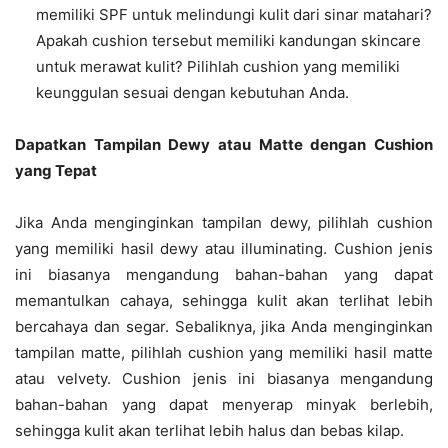
memiliki SPF untuk melindungi kulit dari sinar matahari?
Apakah cushion tersebut memiliki kandungan skincare
untuk merawat kulit? Pilihlah cushion yang memiliki
keunggulan sesuai dengan kebutuhan Anda.
Dapatkan Tampilan Dewy atau Matte dengan Cushion
yang Tepat
Jika Anda menginginkan tampilan dewy, pilihlah cushion
yang memiliki hasil dewy atau illuminating. Cushion jenis
ini biasanya mengandung bahan-bahan yang dapat
memantulkan cahaya, sehingga kulit akan terlihat lebih
bercahaya dan segar. Sebaliknya, jika Anda menginginkan
tampilan matte, pilihlah cushion yang memiliki hasil matte
atau velvety. Cushion jenis ini biasanya mengandung
bahan-bahan yang dapat menyerap minyak berlebih,
sehingga kulit akan terlihat lebih halus dan bebas kilap.