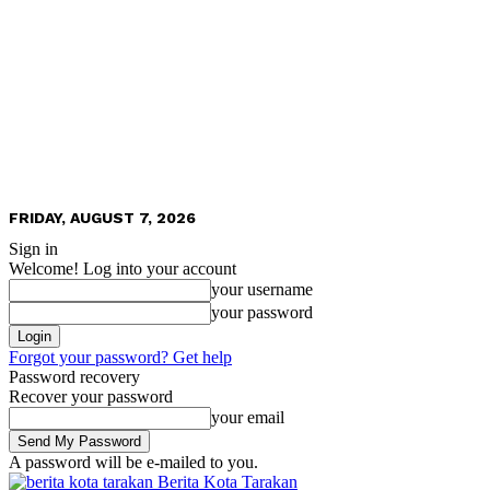
FRIDAY, AUGUST 7, 2026
Sign in
Welcome! Log into your account
your username
your password
Forgot your password? Get help
Password recovery
Recover your password
your email
A password will be e-mailed to you.
Berita Kota Tarakan