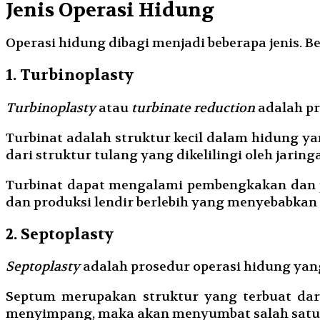
Jenis Operasi Hidung
Operasi hidung dibagi menjadi beberapa jenis. Be
1. Turbinoplasty
Turbinoplasty
atau
turbinate reduction
adalah pr
Turbinat adalah struktur kecil dalam hidung 
dari struktur tulang yang dikelilingi oleh jarin
Turbinat dapat mengalami pembengkakan dan pe
dan produksi lendir berlebih yang menyebabkan 
2. Septoplasty
Septoplasty
adalah prosedur operasi hidung yan
Septum merupakan struktur yang terbuat dar
menyimpang, maka akan menyumbat salah satu s