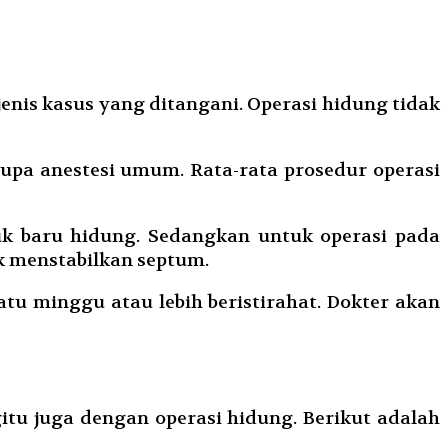
enis kasus yang ditangani. Operasi hidung tidak
rupa anestesi umum. Rata-rata prosedur operasi
k baru hidung. Sedangkan untuk operasi pada
k menstabilkan septum.
atu minggu atau lebih beristirahat. Dokter akan
gitu juga dengan operasi hidung. Berikut adalah