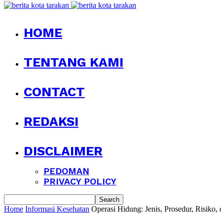
HOME
TENTANG KAMI
CONTACT
REDAKSI
DISCLAIMER
PEDOMAN
PRIVACY POLICY
Home
Informasi Kesehatan
Operasi Hidung: Jenis, Prosedur, Risiko,