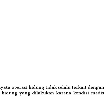
ata operasi hidung tidak selalu terkait dengan
i hidung yang dilakukan karena kondisi medis