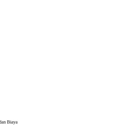
 dan Biaya