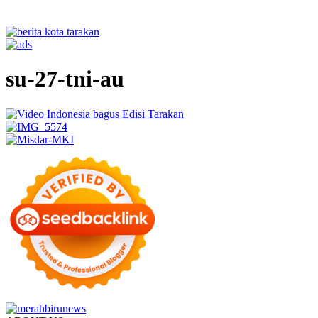
su-27-tni-au