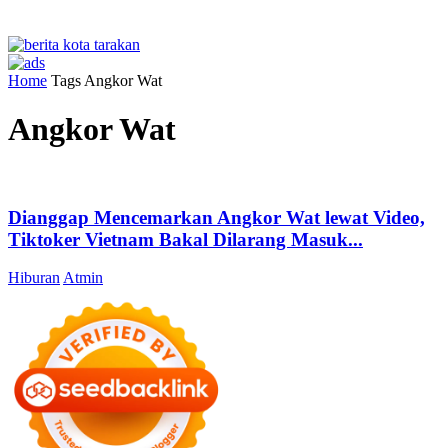
Home
Tags
Angkor Wat
Angkor Wat
Dianggap Mencemarkan Angkor Wat lewat Video,
Tiktoker Vietnam Bakal Dilarang Masuk...
Hiburan
Atmin