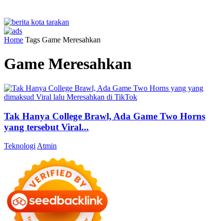
Home
Tags
Game Meresahkan
Game Meresahkan
Tak Hanya College Brawl, Ada Game Two Horns
yang tersebut Viral...
Teknologi
Atmin