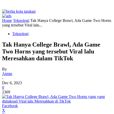
Home
Teknologi
Tak Hanya College Brawl, Ada Game Two Horns
yang tersebut Viral lalu...
Teknologi
Tak Hanya College Brawl, Ada Game
Two Horns yang tersebut Viral lalu
Meresahkan dalam TikTok
By
Atmin
-
Dec 6, 2023
0
2369
Facebook
X