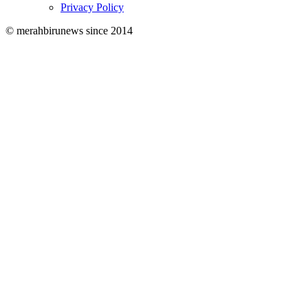
Privacy Policy
© merahbirunews since 2014