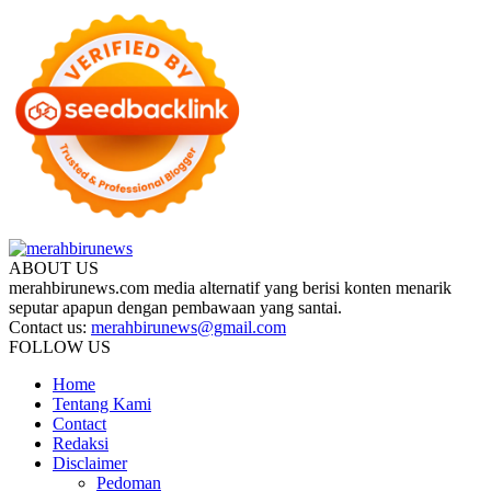
ABOUT US
merahbirunews.com media alternatif yang berisi konten menarik
seputar apapun dengan pembawaan yang santai.
Contact us:
merahbirunews@gmail.com
FOLLOW US
Home
Tentang Kami
Contact
Redaksi
Disclaimer
Pedoman