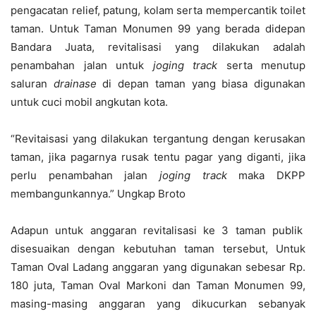
pengacatan relief, patung, kolam serta mempercantik toilet
taman. Untuk Taman Monumen 99 yang berada didepan
Bandara Juata, revitalisasi yang dilakukan adalah
penambahan jalan untuk
joging track
serta menutup
saluran
drainase
di depan taman yang biasa digunakan
untuk cuci mobil angkutan kota.
“Revitaisasi yang dilakukan tergantung dengan kerusakan
taman, jika pagarnya rusak tentu pagar yang diganti, jika
perlu penambahan jalan
joging track
maka DKPP
membangunkannya.” Ungkap Broto
Adapun untuk anggaran revitalisasi ke 3 taman publik
disesuaikan dengan kebutuhan taman tersebut, Untuk
Taman Oval Ladang anggaran yang digunakan sebesar Rp.
180 juta, Taman Oval Markoni dan Taman Monumen 99,
masing-masing anggaran yang dikucurkan sebanyak