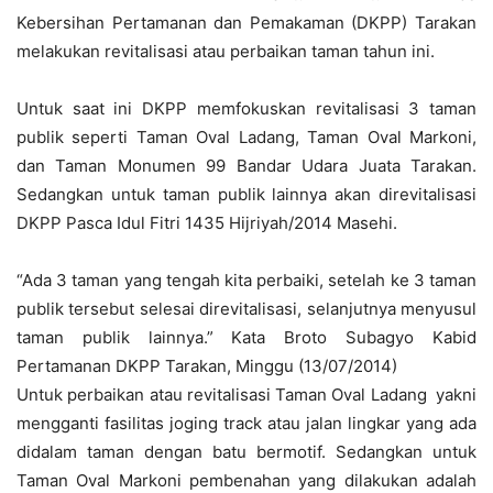
Kebersihan Pertamanan dan Pemakaman (DKPP) Tarakan
melakukan revitalisasi atau perbaikan taman tahun ini.
Untuk saat ini DKPP memfokuskan revitalisasi 3 taman
publik seperti Taman Oval Ladang, Taman Oval Markoni,
dan Taman Monumen 99 Bandar Udara Juata Tarakan.
Sedangkan untuk taman publik lainnya akan direvitalisasi
DKPP Pasca Idul Fitri 1435 Hijriyah/2014 Masehi.
“Ada 3 taman yang tengah kita perbaiki, setelah ke 3 taman
publik tersebut selesai direvitalisasi, selanjutnya menyusul
taman publik lainnya.” Kata Broto Subagyo Kabid
Pertamanan DKPP Tarakan, Minggu (13/07/2014)
Untuk perbaikan atau revitalisasi Taman Oval Ladang yakni
mengganti fasilitas joging track atau jalan lingkar yang ada
didalam taman dengan batu bermotif. Sedangkan untuk
Taman Oval Markoni pembenahan yang dilakukan adalah