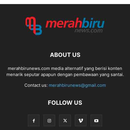
ABOUT US
merahbirunews.com media alternatif yang berisi konten
menarik seputar apapun dengan pembawaan yang santai.
Contact us:
merahbirunews@gmail.com
FOLLOW US