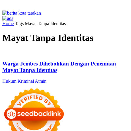
Home
Tags
Mayat Tanpa Identitas
Mayat Tanpa Identitas
Warga Jembes Dihebohkan Dengan Penemuan
Mayat Tanpa Identitas
Hukum Kriminal
Atmin