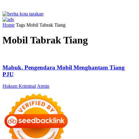
Home
Tags
Mobil Tabrak Tiang
Mobil Tabrak Tiang
Mabuk, Pengendara Mobil Menghantam Tiang
PJU
Hukum Kriminal
Atmin