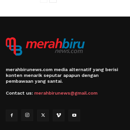
merahbirunews.com media alternatif yang berisi
konten menarik seputar apapun dengan
pembawaan yang santai.
Contact us:
merahbirunews@gmail.com