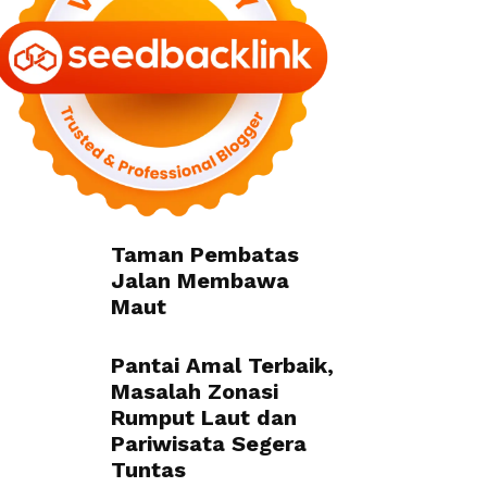
Taman Pembatas
Jalan Membawa
Maut
Pantai Amal Terbaik,
Masalah Zonasi
Rumput Laut dan
Pariwisata Segera
Tuntas