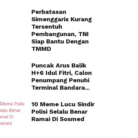
Perbatasan
Simenggaris Kurang
Tersentuh
Pembangunan, TNI
Siap Bantu Dengan
TMMD
Puncak Arus Balik
H+6 Idul Fitri, Calon
Penumpang Penuhi
Terminal Bandara...
10 Meme Lucu Sindir
Polisi Selalu Benar
Ramai Di Sosmed