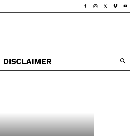
DISCLAIMER