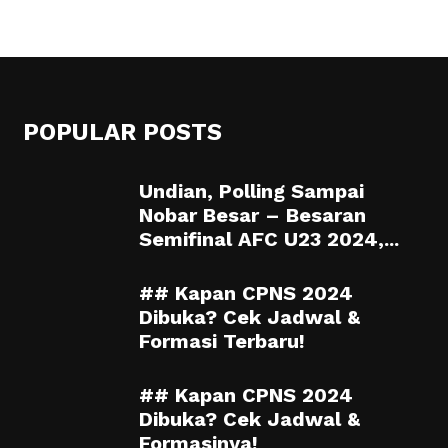
POPULAR POSTS
Undian, Polling Sampai
Nobar Besar – Besaran
Semifinal AFC U23 2024,...
## Kapan CPNS 2024
Dibuka? Cek Jadwal &
Formasi Terbaru!
## Kapan CPNS 2024
Dibuka? Cek Jadwal &
Formasinya!