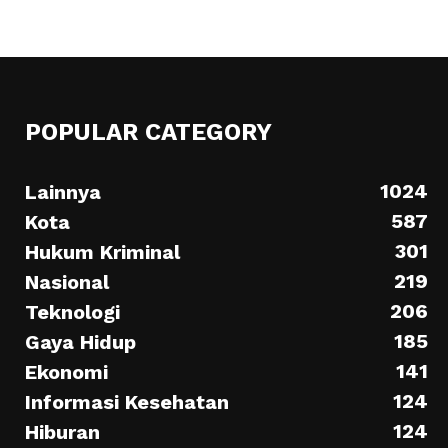
POPULAR CATEGORY
1024
Lainnya
587
Kota
301
Hukum Kriminal
219
Nasional
206
Teknologi
185
Gaya Hidup
141
Ekonomi
124
Informasi Kesehatan
124
Hiburan