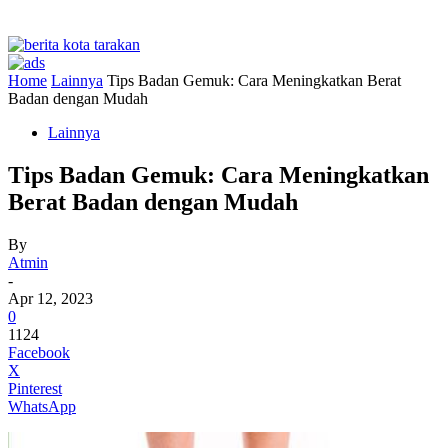
Home
Lainnya
Tips Badan Gemuk: Cara Meningkatkan Berat
Badan dengan Mudah
Lainnya
Tips Badan Gemuk: Cara Meningkatkan
Berat Badan dengan Mudah
By
Atmin
-
Apr 12, 2023
0
1124
Facebook
X
Pinterest
WhatsApp