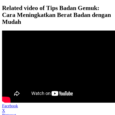
Related video of Tips Badan Gemuk:
Cara Meningkatkan Berat Badan dengan
Mudah
Facebook
X