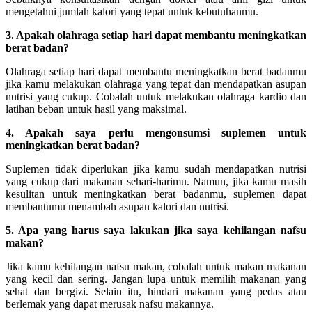
mengetahui jumlah kalori yang tepat untuk kebutuhanmu.
3. Apakah olahraga setiap hari dapat membantu meningkatkan
berat badan?
Olahraga setiap hari dapat membantu meningkatkan berat badanmu
jika kamu melakukan olahraga yang tepat dan mendapatkan asupan
nutrisi yang cukup. Cobalah untuk melakukan olahraga kardio dan
latihan beban untuk hasil yang maksimal.
4. Apakah saya perlu mengonsumsi suplemen untuk
meningkatkan berat badan?
Suplemen tidak diperlukan jika kamu sudah mendapatkan nutrisi
yang cukup dari makanan sehari-harimu. Namun, jika kamu masih
kesulitan untuk meningkatkan berat badanmu, suplemen dapat
membantumu menambah asupan kalori dan nutrisi.
5. Apa yang harus saya lakukan jika saya kehilangan nafsu
makan?
Jika kamu kehilangan nafsu makan, cobalah untuk makan makanan
yang kecil dan sering. Jangan lupa untuk memilih makanan yang
sehat dan bergizi. Selain itu, hindari makanan yang pedas atau
berlemak yang dapat merusak nafsu makannya.