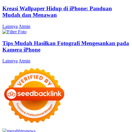
Kreasi Wallpaper Hidup di iPhone: Panduan
Mudah dan Menawan
Lainnya
Atmin
Tips Mudah Hasilkan Fotografi Mengesankan pada
Kamera iPhone
Lainnya
Atmin