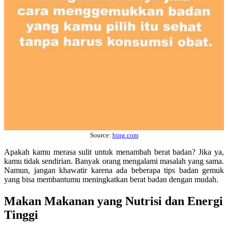
Source:
bing.com
Apakah kamu merasa sulit untuk menambah berat badan? Jika ya,
kamu tidak sendirian. Banyak orang mengalami masalah yang sama.
Namun, jangan khawatir karena ada beberapa tips badan gemuk
yang bisa membantumu meningkatkan berat badan dengan mudah.
Makan Makanan yang Nutrisi dan Energi
Tinggi