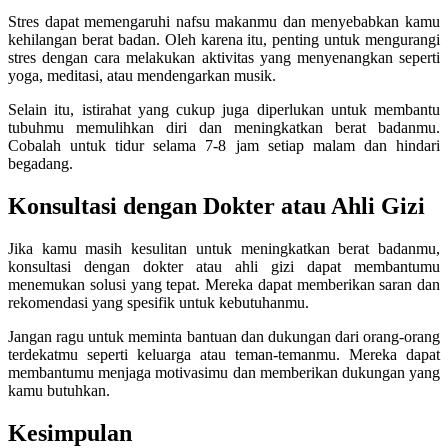
Stres dapat memengaruhi nafsu makanmu dan menyebabkan kamu
kehilangan berat badan. Oleh karena itu, penting untuk mengurangi
stres dengan cara melakukan aktivitas yang menyenangkan seperti
yoga, meditasi, atau mendengarkan musik.
Selain itu, istirahat yang cukup juga diperlukan untuk membantu
tubuhmu memulihkan diri dan meningkatkan berat badanmu.
Cobalah untuk tidur selama 7-8 jam setiap malam dan hindari
begadang.
Konsultasi dengan Dokter atau Ahli Gizi
Jika kamu masih kesulitan untuk meningkatkan berat badanmu,
konsultasi dengan dokter atau ahli gizi dapat membantumu
menemukan solusi yang tepat. Mereka dapat memberikan saran dan
rekomendasi yang spesifik untuk kebutuhanmu.
Jangan ragu untuk meminta bantuan dan dukungan dari orang-orang
terdekatmu seperti keluarga atau teman-temanmu. Mereka dapat
membantumu menjaga motivasimu dan memberikan dukungan yang
kamu butuhkan.
Kesimpulan