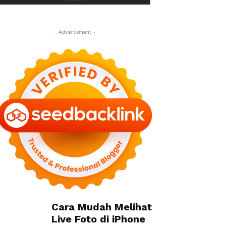
- Advertisment -
Cara Mudah Melihat
Live Foto di iPhone