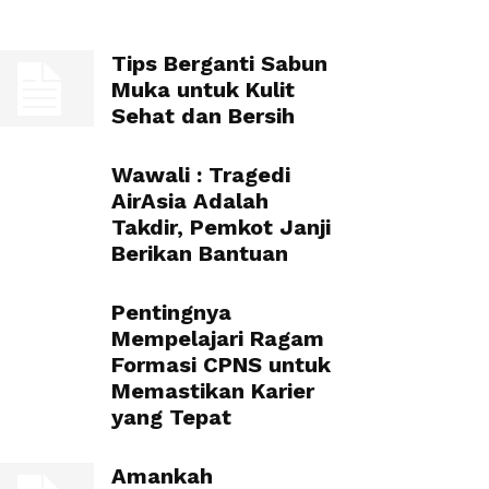
Tips Berganti Sabun
Muka untuk Kulit
Sehat dan Bersih
Wawali : Tragedi
AirAsia Adalah
Takdir, Pemkot Janji
Berikan Bantuan
Pentingnya
Mempelajari Ragam
Formasi CPNS untuk
Memastikan Karier
yang Tepat
Amankah