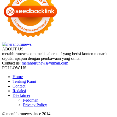
ABOUT US
merahbirunews.com media alternatif yang berisi konten menarik
seputar apapun dengan pembawaan yang santai.
Contact us:
merahbirunews@gmail.com
FOLLOW US
Home
Tentang Kami
Contact
Redaksi
Disclaimer
Pedoman
Privacy Policy
© merahbirunews since 2014