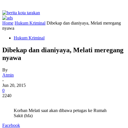
Home
Hukum Kriminal
Dibekap dan dianiyaya, Melati meregang
nyawa
Hukum Kriminal
Dibekap dan dianiyaya, Melati meregang
nyawa
By
Atmin
-
Jun 20, 2015
0
2240
Korban Melati saat akan dibawa petugas ke Rumah
Sakit (hfa)
Facebook