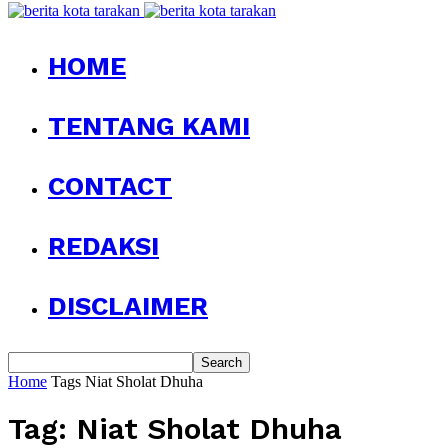
HOME
TENTANG KAMI
CONTACT
REDAKSI
DISCLAIMER
Home
Tags
Niat Sholat Dhuha
Tag: Niat Sholat Dhuha