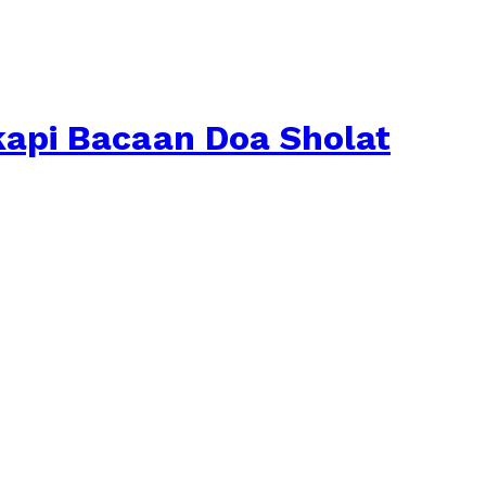
kapi Bacaan Doa Sholat