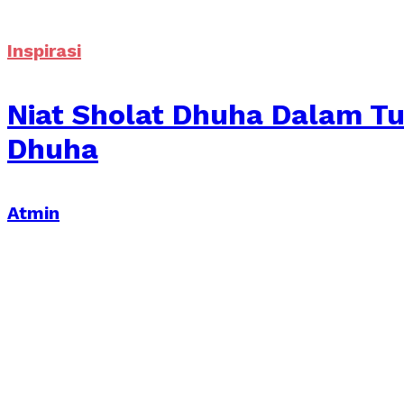
Inspirasi
Niat Sholat Dhuha Dalam Tu
Dhuha
Atmin