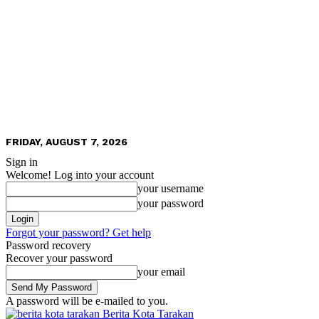
FRIDAY, AUGUST 7, 2026
Sign in
Welcome! Log into your account
your username
your password
Forgot your password? Get help
Password recovery
Recover your password
your email
A password will be e-mailed to you.
Berita Kota Tarakan