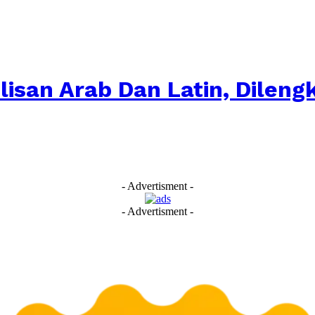
lisan Arab Dan Latin, Dileng
- Advertisment -
- Advertisment -