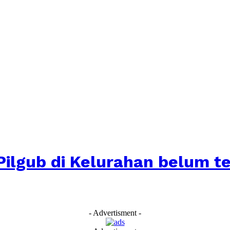
ilgub di Kelurahan belum te
- Advertisment -