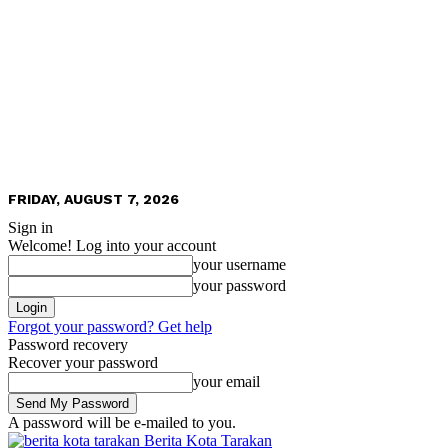
FRIDAY, AUGUST 7, 2026
Sign in
Welcome! Log into your account
your username
your password
Forgot your password? Get help
Password recovery
Recover your password
your email
A password will be e-mailed to you.
Berita Kota Tarakan