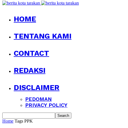
HOME
TENTANG KAMI
CONTACT
REDAKSI
DISCLAIMER
PEDOMAN
PRIVACY POLICY
Home
Tags
PPK