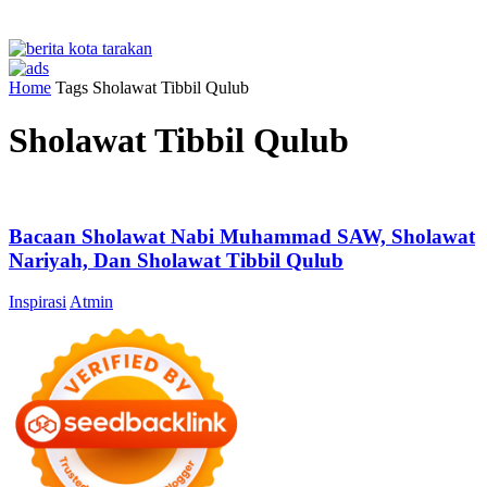
Home
Tags
Sholawat Tibbil Qulub
Sholawat Tibbil Qulub
Bacaan Sholawat Nabi Muhammad SAW, Sholawat
Nariyah, Dan Sholawat Tibbil Qulub
Inspirasi
Atmin