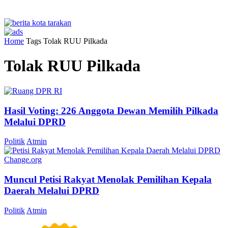
Home
Tags
Tolak RUU Pilkada
Tolak RUU Pilkada
Hasil Voting: 226 Anggota Dewan Memilih Pilkada
Melalui DPRD
Politik
Atmin
Muncul Petisi Rakyat Menolak Pemilihan Kepala
Daerah Melalui DPRD
Politik
Atmin