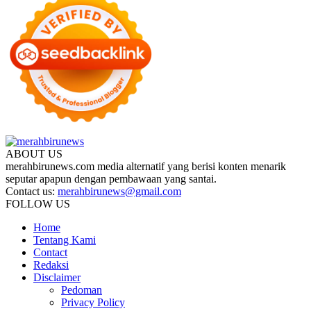
ABOUT US
merahbirunews.com media alternatif yang berisi konten menarik
seputar apapun dengan pembawaan yang santai.
Contact us:
merahbirunews@gmail.com
FOLLOW US
Home
Tentang Kami
Contact
Redaksi
Disclaimer
Pedoman
Privacy Policy