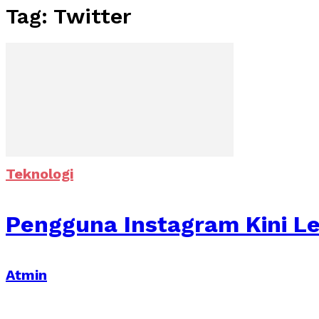
Tag: Twitter
Teknologi
Pengguna Instagram Kini Le
Atmin