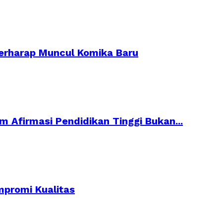
erharap Muncul Komika Baru
m Afirmasi Pendidikan Tinggi Bukan...
mpromi Kualitas