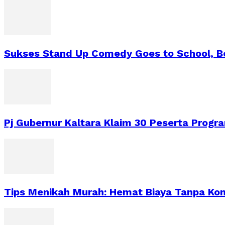
Sukses Stand Up Comedy Goes to School, B
Pj Gubernur Kaltara Klaim 30 Peserta Progra
Tips Menikah Murah: Hemat Biaya Tanpa Ko