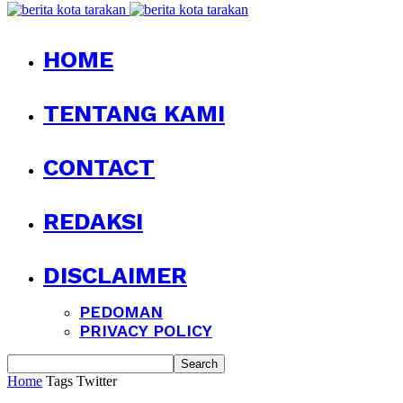
HOME
TENTANG KAMI
CONTACT
REDAKSI
DISCLAIMER
PEDOMAN
PRIVACY POLICY
Home
Tags
Twitter