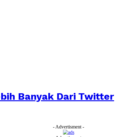
bih Banyak Dari Twitter
- Advertisment -