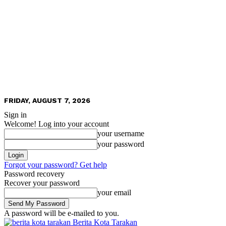
FRIDAY, AUGUST 7, 2026
Sign in
Welcome! Log into your account
your username
your password
Forgot your password? Get help
Password recovery
Recover your password
your email
A password will be e-mailed to you.
Berita Kota Tarakan