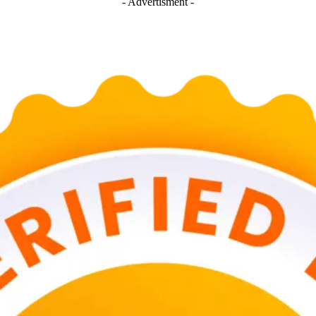
- Advertisment -