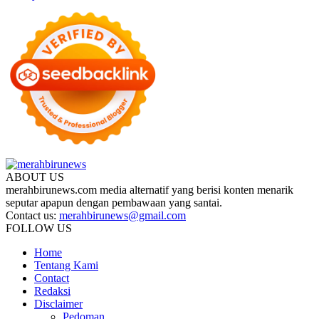
ABOUT US
merahbirunews.com media alternatif yang berisi konten menarik
seputar apapun dengan pembawaan yang santai.
Contact us:
merahbirunews@gmail.com
FOLLOW US
Home
Tentang Kami
Contact
Redaksi
Disclaimer
Pedoman