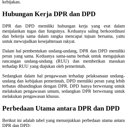
kebijakan.
Hubungan Kerja DPR dan DPD
DPR dan DPD memiliki hubungan kerja yang erat dalam
menjalankan tugas dan fungsinya. Keduanya saling berkoordinasi
dan bekerja sama dalam rangka mencapai tujuan bersama, yaitu
untuk mewujudkan kesejahteraan rakyat.
Dalam hal pembentukan undang-undang, DPR dan DPD memiliki
peran yang sama. Keduanya sama-sama berhak untuk mengajukan
rancangan undang-undang (RUU) dan memberikan masukan
terhadap RUU yang diajukan oleh pemerintah.
Sedangkan dalam hal pengawasan terhadap pelaksanaan undang-
undang dan kebijakan pemerintah, DPD memiliki peran yang lebih
terbatas dibandingkan dengan DPR. DPD hanya berwenang untuk
melakukan pengawasan umum, sedangkan DPR berwenang untuk
melakukan pengawasan khusus.
Perbedaan Utama antara DPR dan DPD
Berikut ini adalah tabel yang menunjukkan perbedaan utama antara
DPR dan DPD: