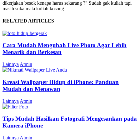
dikerjakan besok kenapa harus sekarang ?" Sudah gak kuliah tapi
masih suka mata kuliah kosong.
RELATED ARTICLES
Cara Mudah Mengubah Live Photo Agar Lebih
Menarik dan Berkesan
Lainnya
Atmin
Kreasi Wallpaper Hidup di iPhone: Panduan
Mudah dan Menawan
Lainnya
Atmin
Tips Mudah Hasilkan Fotografi Mengesankan pada
Kamera iPhone
Lainnya
Atmin