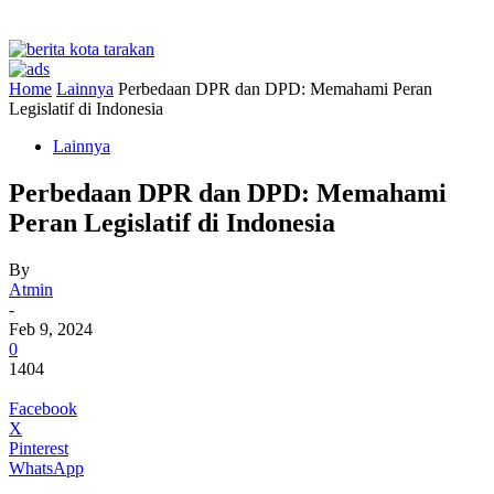
Home
Lainnya
Perbedaan DPR dan DPD: Memahami Peran
Legislatif di Indonesia
Lainnya
Perbedaan DPR dan DPD: Memahami
Peran Legislatif di Indonesia
By
Atmin
-
Feb 9, 2024
0
1404
Facebook
X
Pinterest
WhatsApp