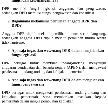
fungsi dan kewenangannya?
DPR memiliki fungsi legislasi, anggaran, dan pengawasan,
sedangkan DPD memiliki fungsi pengawasan dan konsultasi.
Bagaimana mekanisme pemilihan anggota DPR dan
DPD?
Anggota DPR dipilih melalui pemilihan umum secara langsung,
sedangkan anggota DPD dipilih melalui pemilihan umum secara
tidak langsung.
Apa saja tugas dan wewenang DPR dalam menjalankan
fungsi legislasi?
DPR bertugas untuk membuat undang-undang, menyetujui
anggaran pendapatan dan belanja negara (APBN), dan mengawasi
pelaksanaan undang-undang dan kebijakan pemerintah.
Apa saja tugas dan wewenang DPD dalam menjalankan
fungsi pengawasan?
DPD bertugas untuk mengawasi pelaksanaan undang-undang dan
kebijakan pemerintah, serta memberikan masukan kepada
pemerintah dalam rangka pembuatan kebijakan.