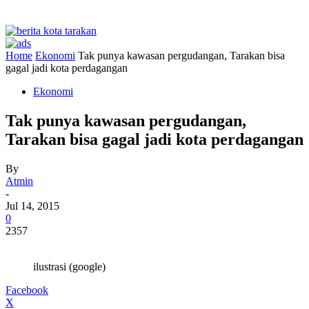
Home
Ekonomi
Tak punya kawasan pergudangan, Tarakan bisa
gagal jadi kota perdagangan
Ekonomi
Tak punya kawasan pergudangan,
Tarakan bisa gagal jadi kota perdagangan
By
Atmin
-
Jul 14, 2015
0
2357
ilustrasi (google)
Facebook
X