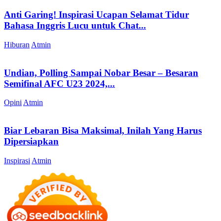
Anti Garing! Inspirasi Ucapan Selamat Tidur
Bahasa Inggris Lucu untuk Chat...
Hiburan
Atmin
Undian, Polling Sampai Nobar Besar – Besaran
Semifinal AFC U23 2024,...
Opini
Atmin
Biar Lebaran Bisa Maksimal, Inilah Yang Harus
Dipersiapkan
Inspirasi
Atmin