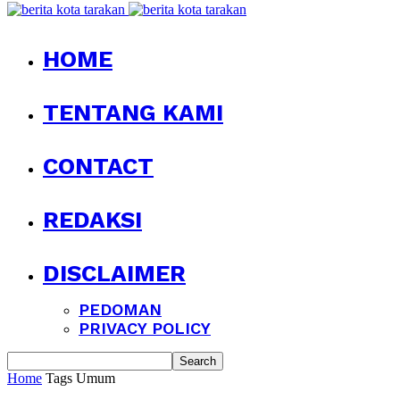
HOME
TENTANG KAMI
CONTACT
REDAKSI
DISCLAIMER
PEDOMAN
PRIVACY POLICY
Home
Tags
Umum