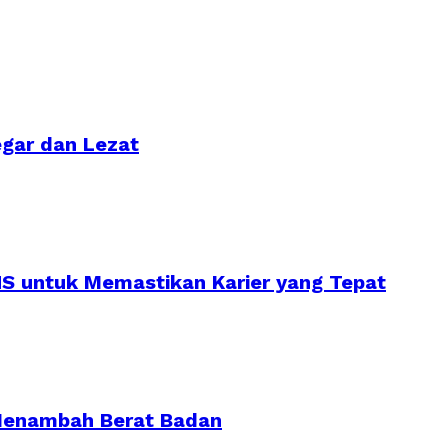
gar dan Lezat
S untuk Memastikan Karier yang Tepat
 Menambah Berat Badan