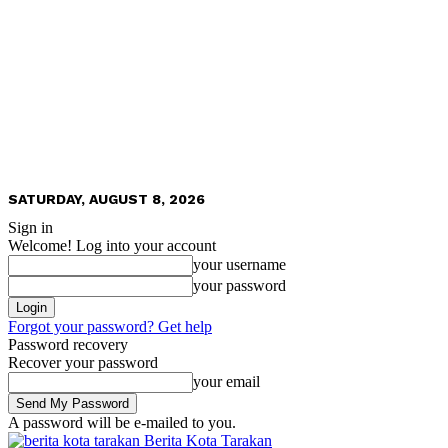
SATURDAY, AUGUST 8, 2026
Sign in
Welcome! Log into your account
your username
your password
Forgot your password? Get help
Password recovery
Recover your password
your email
A password will be e-mailed to you.
Berita Kota Tarakan