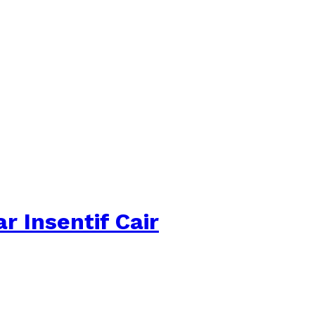
r Insentif Cair