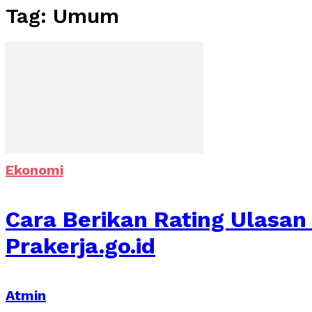
Tag: Umum
Ekonomi
Cara Berikan Rating Ulasan 
Prakerja.go.id
Atmin