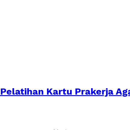
Pelatihan Kartu Prakerja Aga