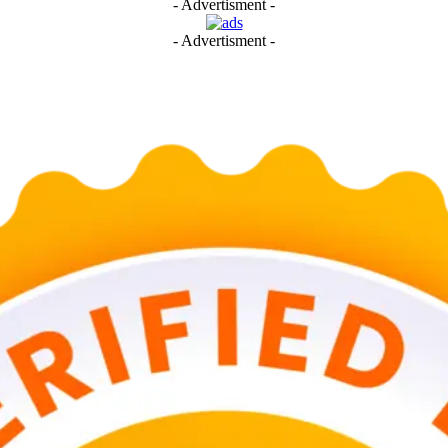
- Advertisment -
- Advertisment -