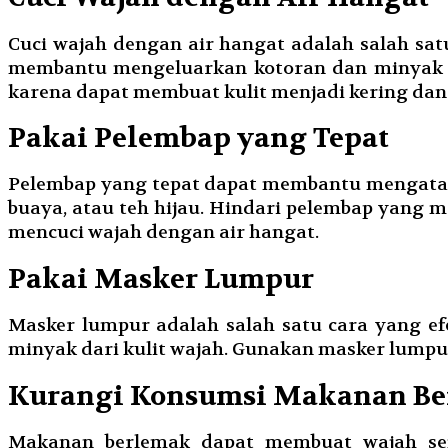
Cuci wajah dengan air hangat adalah salah sat
membantu mengeluarkan kotoran dan minyak y
karena dapat membuat kulit menjadi kering dan te
Pakai Pelembap yang Tepat
Pelembap yang tepat dapat membantu mengatasi
buaya, atau teh hijau. Hindari pelembap yan
mencuci wajah dengan air hangat.
Pakai Masker Lumpur
Masker lumpur adalah salah satu cara yang e
minyak dari kulit wajah. Gunakan masker lumpur
Kurangi Konsumsi Makanan B
Makanan berlemak dapat membuat wajah se