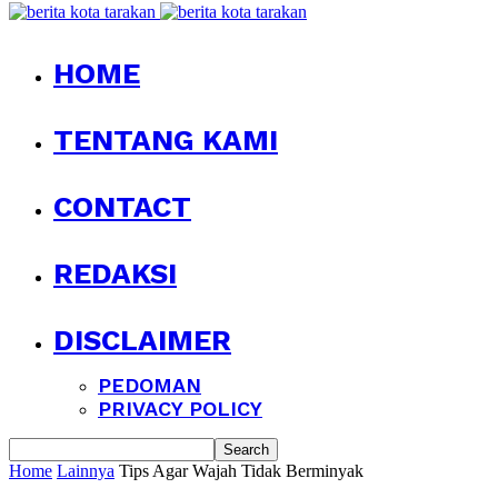
HOME
TENTANG KAMI
CONTACT
REDAKSI
DISCLAIMER
PEDOMAN
PRIVACY POLICY
Home
Lainnya
Tips Agar Wajah Tidak Berminyak