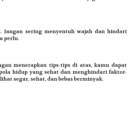
. Jangan sering menyentuh wajah dan hindari
 perlu.
an menerapkan tips-tips di atas, kamu dapat
pola hidup yang sehat dan menghindari faktor-
ihat segar, sehat, dan bebas berminyak.