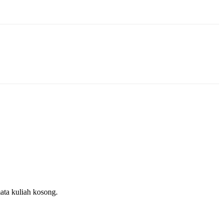
ata kuliah kosong.