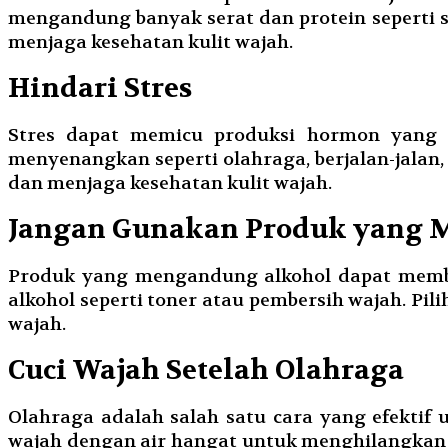
mengandung banyak serat dan protein seperti 
menjaga kesehatan kulit wajah.
Hindari Stres
Stres dapat memicu produksi hormon yang m
menyenangkan seperti olahraga, berjalan-jalan
dan menjaga kesehatan kulit wajah.
Jangan Gunakan Produk yang 
Produk yang mengandung alkohol dapat membu
alkohol seperti toner atau pembersih wajah. P
wajah.
Cuci Wajah Setelah Olahraga
Olahraga adalah salah satu cara yang efektif 
wajah dengan air hangat untuk menghilangkan 