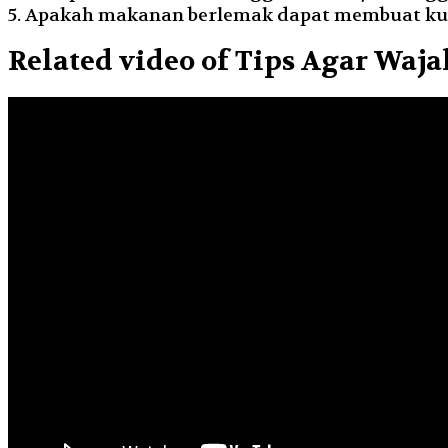
5. Apakah makanan berlemak dapat membuat kul
Related video of Tips Agar Waj