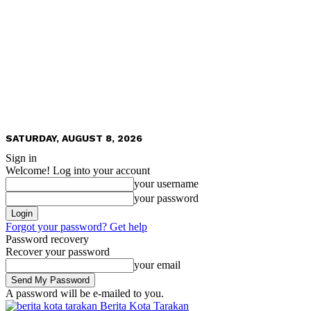
SATURDAY, AUGUST 8, 2026
Sign in
Welcome! Log into your account
your username
your password
Forgot your password? Get help
Password recovery
Recover your password
your email
A password will be e-mailed to you.
Berita Kota Tarakan