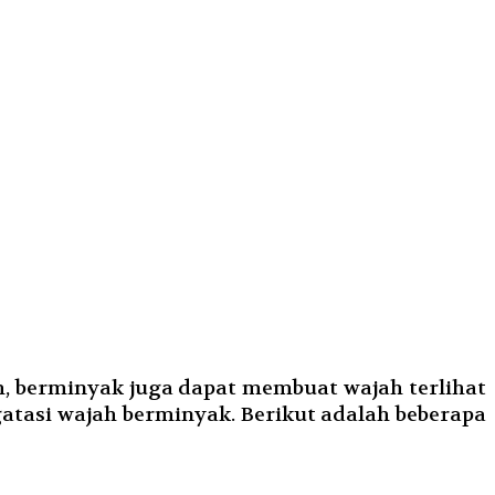
m, berminyak juga dapat membuat wajah terlihat
gatasi wajah berminyak. Berikut adalah beberapa