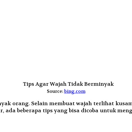
Source:
bing.com
yak orang. Selain membuat wajah terlihat kusa
ir, ada beberapa tips yang bisa dicoba untuk men