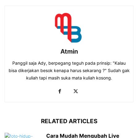
Atmin
Panggil saja Ady, berpegang teguh pada prinsip: "Kalau
bisa dikerjakan besok kenapa harus sekarang ?" Sudah gak
kuliah tapi masih suka mata kuliah kosong.
RELATED ARTICLES
Cara Mudah Mengubah Live