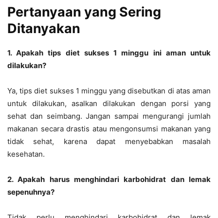
Pertanyaan yang Sering
Ditanyakan
1. Apakah tips diet sukses 1 minggu ini aman untuk
dilakukan?
Ya, tips diet sukses 1 minggu yang disebutkan di atas aman
untuk dilakukan, asalkan dilakukan dengan porsi yang
sehat dan seimbang. Jangan sampai mengurangi jumlah
makanan secara drastis atau mengonsumsi makanan yang
tidak sehat, karena dapat menyebabkan masalah
kesehatan.
2. Apakah harus menghindari karbohidrat dan lemak
sepenuhnya?
Tidak perlu menghindari karbohidrat dan lemak