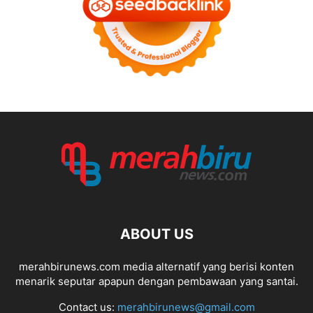
ABOUT US
merahbirunews.com media alternatif yang berisi konten
menarik seputar apapun dengan pembawaan yang santai.
Contact us:
merahbirunews@gmail.com