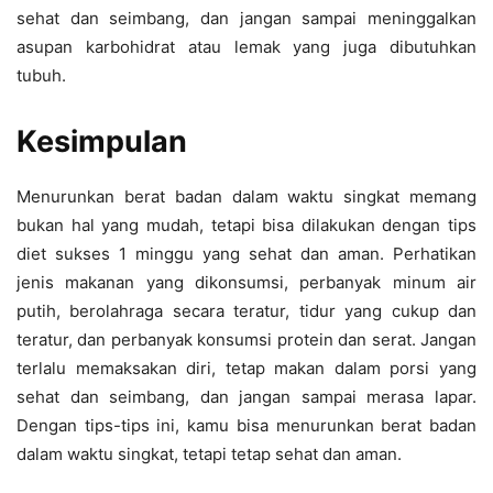
sehat dan seimbang, dan jangan sampai meninggalkan
asupan karbohidrat atau lemak yang juga dibutuhkan
tubuh.
Kesimpulan
Menurunkan berat badan dalam waktu singkat memang
bukan hal yang mudah, tetapi bisa dilakukan dengan tips
diet sukses 1 minggu yang sehat dan aman. Perhatikan
jenis makanan yang dikonsumsi, perbanyak minum air
putih, berolahraga secara teratur, tidur yang cukup dan
teratur, dan perbanyak konsumsi protein dan serat. Jangan
terlalu memaksakan diri, tetap makan dalam porsi yang
sehat dan seimbang, dan jangan sampai merasa lapar.
Dengan tips-tips ini, kamu bisa menurunkan berat badan
dalam waktu singkat, tetapi tetap sehat dan aman.