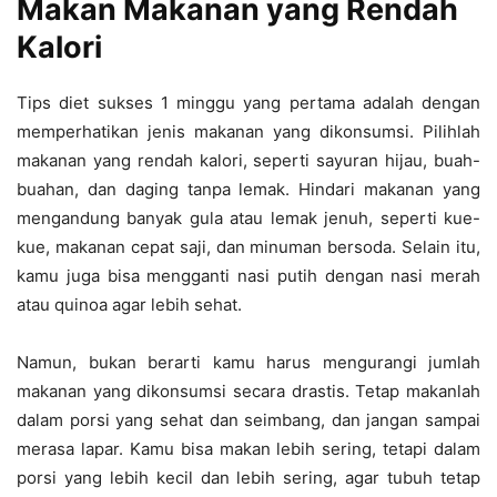
Makan Makanan yang Rendah
Kalori
Tips diet sukses 1 minggu yang pertama adalah dengan
memperhatikan jenis makanan yang dikonsumsi. Pilihlah
makanan yang rendah kalori, seperti sayuran hijau, buah-
buahan, dan daging tanpa lemak. Hindari makanan yang
mengandung banyak gula atau lemak jenuh, seperti kue-
kue, makanan cepat saji, dan minuman bersoda. Selain itu,
kamu juga bisa mengganti nasi putih dengan nasi merah
atau quinoa agar lebih sehat.
Namun, bukan berarti kamu harus mengurangi jumlah
makanan yang dikonsumsi secara drastis. Tetap makanlah
dalam porsi yang sehat dan seimbang, dan jangan sampai
merasa lapar. Kamu bisa makan lebih sering, tetapi dalam
porsi yang lebih kecil dan lebih sering, agar tubuh tetap