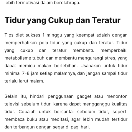
lebih termotivasi dalam berolahraga.
Tidur yang Cukup dan Teratur
Tips diet sukses 1 minggu yang keempat adalah dengan
memperhatikan pola tidur yang cukup dan teratur. Tidur
yang cukup dan teratur membantu memperbaiki
metabolisme tubuh dan membantu mengurangi stres, yang
dapat memicu makan berlebihan. Usahakan untuk tidur
minimal 7-8 jam setiap malamnya, dan jangan sampai tidur
terlalu larut malam.
Selain itu, hindari penggunaan gadget atau menonton
televisi sebelum tidur, karena dapat mengganggu kualitas
tidur. Cobalah untuk bersantai sebelum tidur, seperti
membaca buku atau meditasi, agar lebih mudah tertidur
dan terbangun dengan segar di pagi hari.