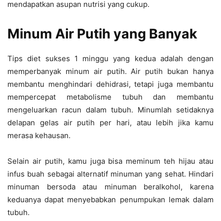
mendapatkan asupan nutrisi yang cukup.
Minum Air Putih yang Banyak
Tips diet sukses 1 minggu yang kedua adalah dengan
memperbanyak minum air putih. Air putih bukan hanya
membantu menghindari dehidrasi, tetapi juga membantu
mempercepat metabolisme tubuh dan membantu
mengeluarkan racun dalam tubuh. Minumlah setidaknya
delapan gelas air putih per hari, atau lebih jika kamu
merasa kehausan.
Selain air putih, kamu juga bisa meminum teh hijau atau
infus buah sebagai alternatif minuman yang sehat. Hindari
minuman bersoda atau minuman beralkohol, karena
keduanya dapat menyebabkan penumpukan lemak dalam
tubuh.