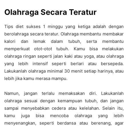
Olahraga Secara Teratur
Tips diet sukses 1 minggu yang ketiga adalah dengan
berolahraga secara teratur. Olahraga membantu membakar
kalori dan lemak dalam tubuh, serta membantu
memperkuat otot-otot tubuh. Kamu bisa melakukan
olahraga ringan seperti jalan kaki atau yoga, atau olahraga
yang lebih intensif seperti berlari atau bersepeda.
Lakukanlah olahraga minimal 30 menit setiap harinya, atau
lebih jika kamu merasa mampu.
Namun, jangan terlalu memaksakan diri. Lakukanlah
olahraga sesuai dengan kemampuan tubuh, dan jangan
sampai menyebabkan cedera atau kelelahan. Selain itu,
kamu juga bisa mencoba olahraga yang lebih
menyenangkan, seperti berdansa atau berenang, agar