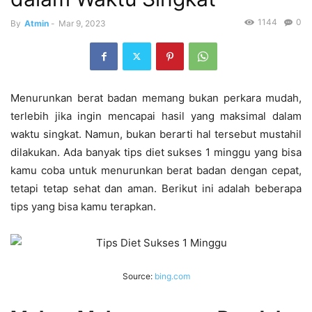
1144
0
By
Atmin
-
Mar 9, 2023
Menurunkan berat badan memang bukan perkara mudah,
terlebih jika ingin mencapai hasil yang maksimal dalam
waktu singkat. Namun, bukan berarti hal tersebut mustahil
dilakukan. Ada banyak tips diet sukses 1 minggu yang bisa
kamu coba untuk menurunkan berat badan dengan cepat,
tetapi tetap sehat dan aman. Berikut ini adalah beberapa
tips yang bisa kamu terapkan.
Source:
bing.com