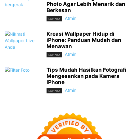
Photo Agar Lebih Menarik dan
Berkesan
Atmin
LAINNYA
Kreasi Wallpaper Hidup di
iPhone: Panduan Mudah dan
Menawan
Atmin
LAINNYA
Tips Mudah Hasilkan Fotografi
Mengesankan pada Kamera
iPhone
Atmin
LAINNYA