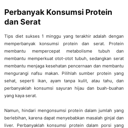
Perbanyak Konsumsi Protein
dan Serat
Tips diet sukses 1 minggu yang terakhir adalah dengan
memperbanyak konsumsi protein dan serat. Protein
membantu mempercepat metabolisme tubuh dan
membantu memperkuat otot-otot tubuh, sedangkan serat
membantu menjaga kesehatan pencernaan dan membantu
mengurangi nafsu makan. Pilihlah sumber protein yang
sehat, seperti ikan, ayam tanpa kulit, atau tahu, dan
perbanyaklah konsumsi sayuran hijau dan buah-buahan
yang kaya serat.
Namun, hindari mengonsumsi protein dalam jumlah yang
berlebihan, karena dapat menyebabkan masalah ginjal dan
liver. Perbanyaklah konsumsi protein dalam porsi yang