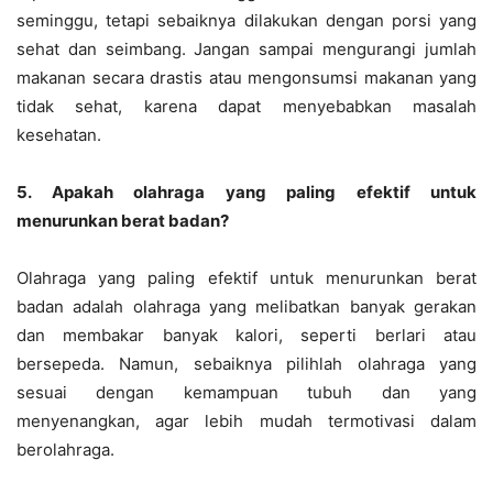
seminggu, tetapi sebaiknya dilakukan dengan porsi yang
sehat dan seimbang. Jangan sampai mengurangi jumlah
makanan secara drastis atau mengonsumsi makanan yang
tidak sehat, karena dapat menyebabkan masalah
kesehatan.
5. Apakah olahraga yang paling efektif untuk
menurunkan berat badan?
Olahraga yang paling efektif untuk menurunkan berat
badan adalah olahraga yang melibatkan banyak gerakan
dan membakar banyak kalori, seperti berlari atau
bersepeda. Namun, sebaiknya pilihlah olahraga yang
sesuai dengan kemampuan tubuh dan yang
menyenangkan, agar lebih mudah termotivasi dalam
berolahraga.