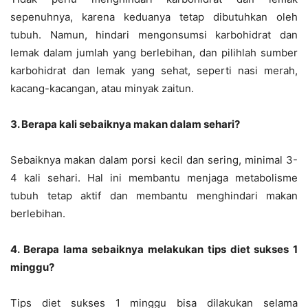
sepenuhnya, karena keduanya tetap dibutuhkan oleh
tubuh. Namun, hindari mengonsumsi karbohidrat dan
lemak dalam jumlah yang berlebihan, dan pilihlah sumber
karbohidrat dan lemak yang sehat, seperti nasi merah,
kacang-kacangan, atau minyak zaitun.
3. Berapa kali sebaiknya makan dalam sehari?
Sebaiknya makan dalam porsi kecil dan sering, minimal 3-
4 kali sehari. Hal ini membantu menjaga metabolisme
tubuh tetap aktif dan membantu menghindari makan
berlebihan.
4. Berapa lama sebaiknya melakukan tips diet sukses 1
minggu?
Tips diet sukses 1 minggu bisa dilakukan selama