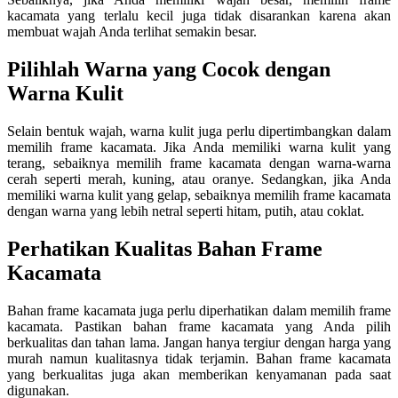
kacamata yang terlalu kecil juga tidak disarankan karena akan
membuat wajah Anda terlihat semakin besar.
Pilihlah Warna yang Cocok dengan
Warna Kulit
Selain bentuk wajah, warna kulit juga perlu dipertimbangkan dalam
memilih frame kacamata. Jika Anda memiliki warna kulit yang
terang, sebaiknya memilih frame kacamata dengan warna-warna
cerah seperti merah, kuning, atau oranye. Sedangkan, jika Anda
memiliki warna kulit yang gelap, sebaiknya memilih frame kacamata
dengan warna yang lebih netral seperti hitam, putih, atau coklat.
Perhatikan Kualitas Bahan Frame
Kacamata
Bahan frame kacamata juga perlu diperhatikan dalam memilih frame
kacamata. Pastikan bahan frame kacamata yang Anda pilih
berkualitas dan tahan lama. Jangan hanya tergiur dengan harga yang
murah namun kualitasnya tidak terjamin. Bahan frame kacamata
yang berkualitas juga akan memberikan kenyamanan pada saat
digunakan.