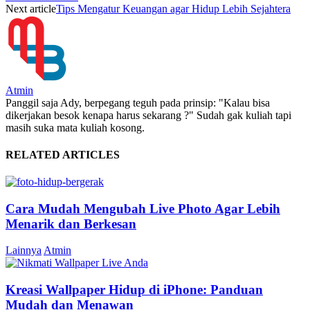
Next article
Tips Mengatur Keuangan agar Hidup Lebih Sejahtera
Atmin
Panggil saja Ady, berpegang teguh pada prinsip: "Kalau bisa
dikerjakan besok kenapa harus sekarang ?" Sudah gak kuliah tapi
masih suka mata kuliah kosong.
RELATED ARTICLES
Cara Mudah Mengubah Live Photo Agar Lebih
Menarik dan Berkesan
Lainnya
Atmin
Kreasi Wallpaper Hidup di iPhone: Panduan
Mudah dan Menawan