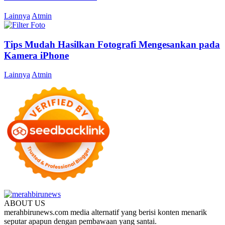
Lainnya
Atmin
Tips Mudah Hasilkan Fotografi Mengesankan pada
Kamera iPhone
Lainnya
Atmin
ABOUT US
merahbirunews.com media alternatif yang berisi konten menarik
seputar apapun dengan pembawaan yang santai.