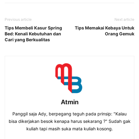
Previous article
Next article
Tips Membeli Kasur Spring
Tips Memakai Kebaya Untuk
Bed: Kenali Kebutuhan dan
Orang Gemuk
Cari yang Berkualitas
Atmin
Panggil saja Ady, berpegang teguh pada prinsip: "Kalau
bisa dikerjakan besok kenapa harus sekarang ?" Sudah gak
kuliah tapi masih suka mata kuliah kosong.