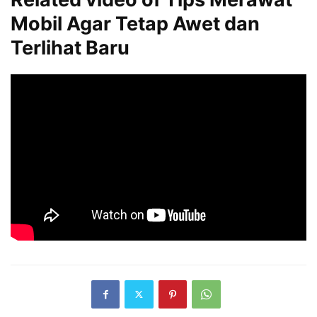
Mobil Agar Tetap Awet dan
Terlihat Baru