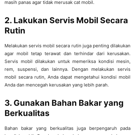
masih panas agar tidak merusak cat mobil.
2. Lakukan Servis Mobil Secara
Rutin
Melakukan servis mobil secara rutin juga penting dilakukan
agar mobil tetap terawat dan terhindar dari kerusakan.
Servis mobil dilakukan untuk memeriksa kondisi mesin,
rem, suspensi, dan lainnya. Dengan melakukan servis
mobil secara rutin, Anda dapat mengetahui kondisi mobil
Anda dan mencegah kerusakan yang lebih parah.
3. Gunakan Bahan Bakar yang
Berkualitas
Bahan bakar yang berkualitas juga berpengaruh pada