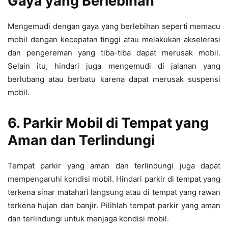
Gaya yang Berlebihan
Mengemudi dengan gaya yang berlebihan seperti memacu
mobil dengan kecepatan tinggi atau melakukan akselerasi
dan pengereman yang tiba-tiba dapat merusak mobil.
Selain itu, hindari juga mengemudi di jalanan yang
berlubang atau berbatu karena dapat merusak suspensi
mobil.
6. Parkir Mobil di Tempat yang
Aman dan Terlindungi
Tempat parkir yang aman dan terlindungi juga dapat
mempengaruhi kondisi mobil. Hindari parkir di tempat yang
terkena sinar matahari langsung atau di tempat yang rawan
terkena hujan dan banjir. Pilihlah tempat parkir yang aman
dan terlindungi untuk menjaga kondisi mobil.