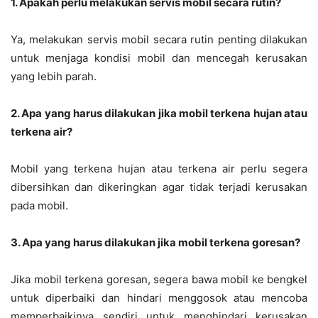
1. Apakah perlu melakukan servis mobil secara rutin?
Ya, melakukan servis mobil secara rutin penting dilakukan
untuk menjaga kondisi mobil dan mencegah kerusakan
yang lebih parah.
2. Apa yang harus dilakukan jika mobil terkena hujan atau
terkena air?
Mobil yang terkena hujan atau terkena air perlu segera
dibersihkan dan dikeringkan agar tidak terjadi kerusakan
pada mobil.
3. Apa yang harus dilakukan jika mobil terkena goresan?
Jika mobil terkena goresan, segera bawa mobil ke bengkel
untuk diperbaiki dan hindari menggosok atau mencoba
memperbaikinya sendiri untuk menghindari kerusakan