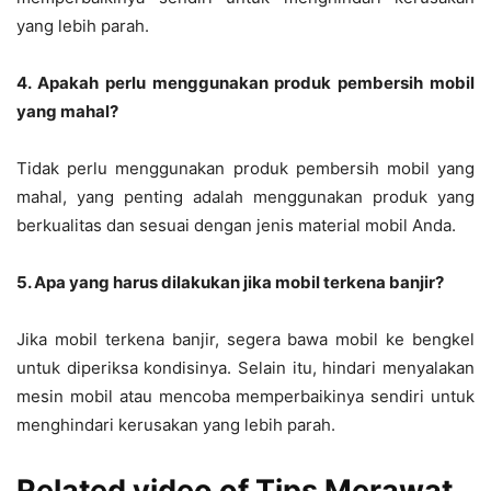
yang lebih parah.
4. Apakah perlu menggunakan produk pembersih mobil
yang mahal?
Tidak perlu menggunakan produk pembersih mobil yang
mahal, yang penting adalah menggunakan produk yang
berkualitas dan sesuai dengan jenis material mobil Anda.
5. Apa yang harus dilakukan jika mobil terkena banjir?
Jika mobil terkena banjir, segera bawa mobil ke bengkel
untuk diperiksa kondisinya. Selain itu, hindari menyalakan
mesin mobil atau mencoba memperbaikinya sendiri untuk
menghindari kerusakan yang lebih parah.
Related video of Tips Merawat