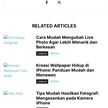
RELATED ARTICLES
Cara Mudah Mengubah Live
Photo Agar Lebih Menarik dan
Berkesan
Atmin
LAINNYA
Kreasi Wallpaper Hidup di
iPhone: Panduan Mudah dan
Menawan
Atmin
LAINNYA
Tips Mudah Hasilkan Fotografi
Mengesankan pada Kamera
iPhone