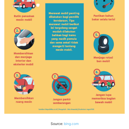
Source:
bing.com