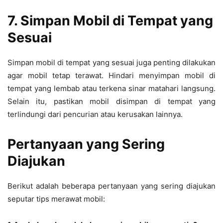
7. Simpan Mobil di Tempat yang
Sesuai
Simpan mobil di tempat yang sesuai juga penting dilakukan
agar mobil tetap terawat. Hindari menyimpan mobil di
tempat yang lembab atau terkena sinar matahari langsung.
Selain itu, pastikan mobil disimpan di tempat yang
terlindungi dari pencurian atau kerusakan lainnya.
Pertanyaan yang Sering
Diajukan
Berikut adalah beberapa pertanyaan yang sering diajukan
seputar tips merawat mobil: