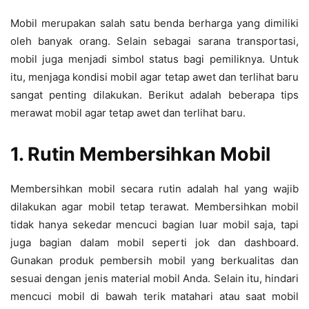
Mobil merupakan salah satu benda berharga yang dimiliki
oleh banyak orang. Selain sebagai sarana transportasi,
mobil juga menjadi simbol status bagi pemiliknya. Untuk
itu, menjaga kondisi mobil agar tetap awet dan terlihat baru
sangat penting dilakukan. Berikut adalah beberapa tips
merawat mobil agar tetap awet dan terlihat baru.
1. Rutin Membersihkan Mobil
Membersihkan mobil secara rutin adalah hal yang wajib
dilakukan agar mobil tetap terawat. Membersihkan mobil
tidak hanya sekedar mencuci bagian luar mobil saja, tapi
juga bagian dalam mobil seperti jok dan dashboard.
Gunakan produk pembersih mobil yang berkualitas dan
sesuai dengan jenis material mobil Anda. Selain itu, hindari
mencuci mobil di bawah terik matahari atau saat mobil