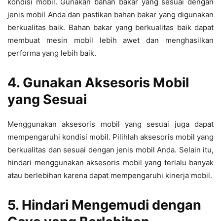
kondisi mobil. Gunakan bahan bakar yang sesuai dengan
jenis mobil Anda dan pastikan bahan bakar yang digunakan
berkualitas baik. Bahan bakar yang berkualitas baik dapat
membuat mesin mobil lebih awet dan menghasilkan
performa yang lebih baik.
4. Gunakan Aksesoris Mobil
yang Sesuai
Menggunakan aksesoris mobil yang sesuai juga dapat
mempengaruhi kondisi mobil. Pilihlah aksesoris mobil yang
berkualitas dan sesuai dengan jenis mobil Anda. Selain itu,
hindari menggunakan aksesoris mobil yang terlalu banyak
atau berlebihan karena dapat mempengaruhi kinerja mobil.
5. Hindari Mengemudi dengan