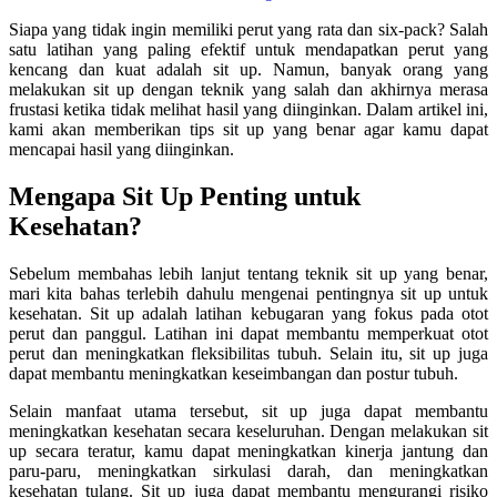
Siapa yang tidak ingin memiliki perut yang rata dan six-pack? Salah
satu latihan yang paling efektif untuk mendapatkan perut yang
kencang dan kuat adalah sit up. Namun, banyak orang yang
melakukan sit up dengan teknik yang salah dan akhirnya merasa
frustasi ketika tidak melihat hasil yang diinginkan. Dalam artikel ini,
kami akan memberikan tips sit up yang benar agar kamu dapat
mencapai hasil yang diinginkan.
Mengapa Sit Up Penting untuk
Kesehatan?
Sebelum membahas lebih lanjut tentang teknik sit up yang benar,
mari kita bahas terlebih dahulu mengenai pentingnya sit up untuk
kesehatan. Sit up adalah latihan kebugaran yang fokus pada otot
perut dan panggul. Latihan ini dapat membantu memperkuat otot
perut dan meningkatkan fleksibilitas tubuh. Selain itu, sit up juga
dapat membantu meningkatkan keseimbangan dan postur tubuh.
Selain manfaat utama tersebut, sit up juga dapat membantu
meningkatkan kesehatan secara keseluruhan. Dengan melakukan sit
up secara teratur, kamu dapat meningkatkan kinerja jantung dan
paru-paru, meningkatkan sirkulasi darah, dan meningkatkan
kesehatan tulang. Sit up juga dapat membantu mengurangi risiko