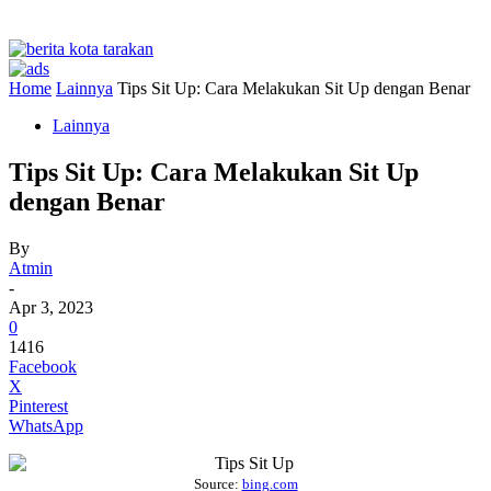
Home
Lainnya
Tips Sit Up: Cara Melakukan Sit Up dengan Benar
Lainnya
Tips Sit Up: Cara Melakukan Sit Up
dengan Benar
By
Atmin
-
Apr 3, 2023
0
1416
Facebook
X
Pinterest
WhatsApp
Source:
bing.com