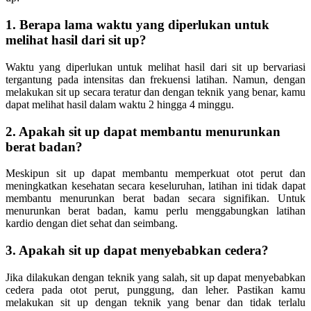
1. Berapa lama waktu yang diperlukan untuk
melihat hasil dari sit up?
Waktu yang diperlukan untuk melihat hasil dari sit up bervariasi
tergantung pada intensitas dan frekuensi latihan. Namun, dengan
melakukan sit up secara teratur dan dengan teknik yang benar, kamu
dapat melihat hasil dalam waktu 2 hingga 4 minggu.
2. Apakah sit up dapat membantu menurunkan
berat badan?
Meskipun sit up dapat membantu memperkuat otot perut dan
meningkatkan kesehatan secara keseluruhan, latihan ini tidak dapat
membantu menurunkan berat badan secara signifikan. Untuk
menurunkan berat badan, kamu perlu menggabungkan latihan
kardio dengan diet sehat dan seimbang.
3. Apakah sit up dapat menyebabkan cedera?
Jika dilakukan dengan teknik yang salah, sit up dapat menyebabkan
cedera pada otot perut, punggung, dan leher. Pastikan kamu
melakukan sit up dengan teknik yang benar dan tidak terlalu