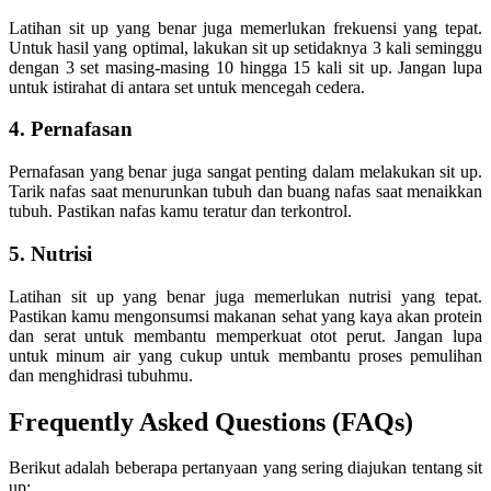
Latihan sit up yang benar juga memerlukan frekuensi yang tepat.
Untuk hasil yang optimal, lakukan sit up setidaknya 3 kali seminggu
dengan 3 set masing-masing 10 hingga 15 kali sit up. Jangan lupa
untuk istirahat di antara set untuk mencegah cedera.
4. Pernafasan
Pernafasan yang benar juga sangat penting dalam melakukan sit up.
Tarik nafas saat menurunkan tubuh dan buang nafas saat menaikkan
tubuh. Pastikan nafas kamu teratur dan terkontrol.
5. Nutrisi
Latihan sit up yang benar juga memerlukan nutrisi yang tepat.
Pastikan kamu mengonsumsi makanan sehat yang kaya akan protein
dan serat untuk membantu memperkuat otot perut. Jangan lupa
untuk minum air yang cukup untuk membantu proses pemulihan
dan menghidrasi tubuhmu.
Frequently Asked Questions (FAQs)
Berikut adalah beberapa pertanyaan yang sering diajukan tentang sit
up: