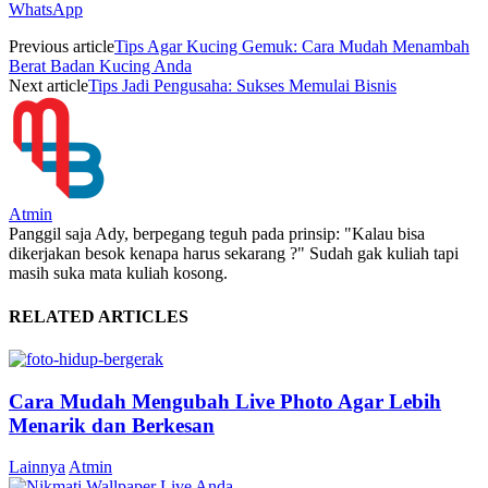
WhatsApp
Previous article
Tips Agar Kucing Gemuk: Cara Mudah Menambah
Berat Badan Kucing Anda
Next article
Tips Jadi Pengusaha: Sukses Memulai Bisnis
Atmin
Panggil saja Ady, berpegang teguh pada prinsip: "Kalau bisa
dikerjakan besok kenapa harus sekarang ?" Sudah gak kuliah tapi
masih suka mata kuliah kosong.
RELATED ARTICLES
Cara Mudah Mengubah Live Photo Agar Lebih
Menarik dan Berkesan
Lainnya
Atmin