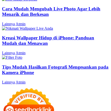
Cara Mudah Mengubah Live Photo Agar Lebih
Menarik dan Berkesan
Lainnya
Atmin
Kreasi Wallpaper Hidup di iPhone: Panduan
Mudah dan Menawan
Lainnya
Atmin
Tips Mudah Hasilkan Fotografi Mengesankan pada
Kamera iPhone
Lainnya
Atmin