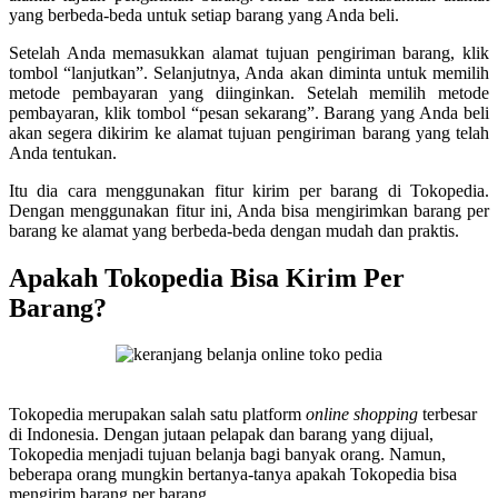
yang berbeda-beda untuk setiap barang yang Anda beli.
Setelah Anda memasukkan alamat tujuan pengiriman barang, klik
tombol “lanjutkan”. Selanjutnya, Anda akan diminta untuk memilih
metode pembayaran yang diinginkan. Setelah memilih metode
pembayaran, klik tombol “pesan sekarang”. Barang yang Anda beli
akan segera dikirim ke alamat tujuan pengiriman barang yang telah
Anda tentukan.
Itu dia cara menggunakan fitur kirim per barang di Tokopedia.
Dengan menggunakan fitur ini, Anda bisa mengirimkan barang per
barang ke alamat yang berbeda-beda dengan mudah dan praktis.
Apakah Tokopedia Bisa Kirim Per
Barang?
Tokopedia merupakan salah satu platform
online shopping
terbesar
di Indonesia. Dengan jutaan pelapak dan barang yang dijual,
Tokopedia menjadi tujuan belanja bagi banyak orang. Namun,
beberapa orang mungkin bertanya-tanya apakah Tokopedia bisa
mengirim barang per barang.