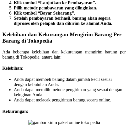
Klik tombol “Lanjutkan ke Pembayaran”.
Pilih metode pembayaran yang diinginkan.
Klik tombol “Bayar Sekarang”.
Setelah pembayaran berhasil, barang akan segera
diproses oleh pelapak dan dikirim ke alamat Anda.
Kelebihan dan Kekurangan Mengirim Barang Per
Barang di Tokopedia
Ada beberapa kelebihan dan kekurangan mengirim barang per
barang di Tokopedia, antara lain:
Kelebihan:
Anda dapat membeli barang dalam jumlah kecil sesuai
dengan kebutuhan Anda.
Anda dapat memilih metode pengiriman yang sesuai dengan
keinginan Anda.
Anda dapat melacak pengiriman barang secara online.
Kekurangan: