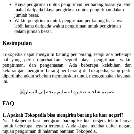
Biaya pengiriman untuk pengiriman per barang biasanya lebih
mahal daripada biaya pengiriman untuk pengiriman dalam
jumlah besar.
Waktu pengiriman untuk pengiriman per barang biasanya
lebih lama daripada waktu pengiriman untuk pengiriman
dalam jumlah besar.
Kesimpulan
Tokopedia dapat mengirim barang per barang, tetapi ada beberapa
hal yang perlu diperhatikan, seperti biaya pengiriman, waktu
pengiriman, dan pengemasan. Ada beberapa kelebihan dan
kekurangan mengirim barang per barang di Tokopedia, yang perlu
dipertimbangkan sebelum memutuskan untuk menggunakan layanan
ini.
FAQ
1. Apakah Tokopedia bisa mengirim barang ke luar negeri?
Ya, Tokopedia bisa mengirim barang ke luar negeri, tetapi hanya
untuk beberapa negara tertentu. Anda dapat melihat daftar negara
tujuan pengiriman di halaman bantuan Tokopedia.