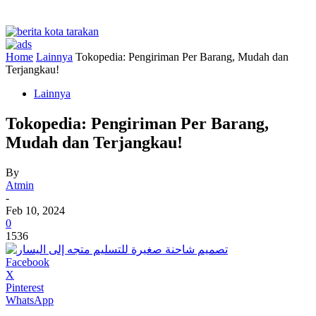
Home
Lainnya
Tokopedia: Pengiriman Per Barang, Mudah dan
Terjangkau!
Lainnya
Tokopedia: Pengiriman Per Barang,
Mudah dan Terjangkau!
By
Atmin
-
Feb 10, 2024
0
1536
Facebook
X
Pinterest
WhatsApp