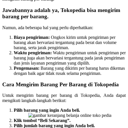
Jawabannya adalah ya, Tokopedia bisa mengirim
barang per barang.
Namun, ada beberapa hal yang perlu diperhatikan:
Biaya pengiriman:
Ongkos kirim untuk pengiriman per
barang akan bervariasi tergantung pada berat dan volume
barang, serta jarak pengiriman.
Waktu pengiriman:
Waktu pengiriman untuk pengiriman per
barang juga akan bervariasi tergantung pada jarak pengiriman
dan jenis layanan pengiriman yang dipilih.
Pengemasan:
Barang yang dikirim per barang harus dikemas
dengan baik agar tidak rusak selama pengiriman.
Cara Mengirim Barang Per Barang di Tokopedia
Untuk mengirim barang per barang di Tokopedia, Anda dapat
mengikuti langkah-langkah berikut:
Pilih barang yang ingin Anda beli.
Klik tombol “Beli Sekarang”.
Pilih jumlah barang yang ingin Anda beli.