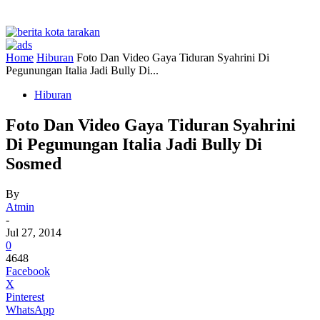
Home
Hiburan
Foto Dan Video Gaya Tiduran Syahrini Di
Pegunungan Italia Jadi Bully Di...
Hiburan
Foto Dan Video Gaya Tiduran Syahrini
Di Pegunungan Italia Jadi Bully Di
Sosmed
By
Atmin
-
Jul 27, 2014
0
4648
Facebook
X
Pinterest
WhatsApp