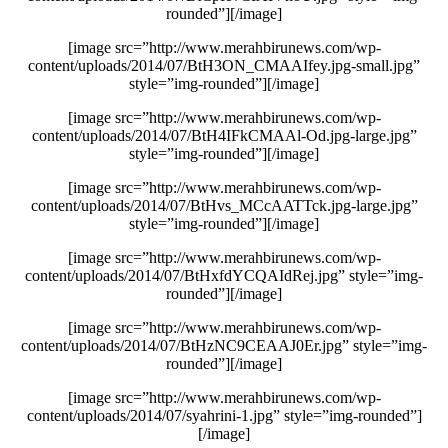
rounded”][/image]
[image src=”http://www.merahbirunews.com/wp-
content/uploads/2014/07/BtH3ON_CMAAIfey.jpg-small.jpg”
style=”img-rounded”][/image]
[image src=”http://www.merahbirunews.com/wp-
content/uploads/2014/07/BtH4IFkCMAAl-Od.jpg-large.jpg”
style=”img-rounded”][/image]
[image src=”http://www.merahbirunews.com/wp-
content/uploads/2014/07/BtHvs_MCcAATTck.jpg-large.jpg”
style=”img-rounded”][/image]
[image src=”http://www.merahbirunews.com/wp-
content/uploads/2014/07/BtHxfdYCQAIdRej.jpg” style=”img-
rounded”][/image]
[image src=”http://www.merahbirunews.com/wp-
content/uploads/2014/07/BtHzNC9CEAAJ0Er.jpg” style=”img-
rounded”][/image]
[image src=”http://www.merahbirunews.com/wp-
content/uploads/2014/07/syahrini-1.jpg” style=”img-rounded”]
[/image]