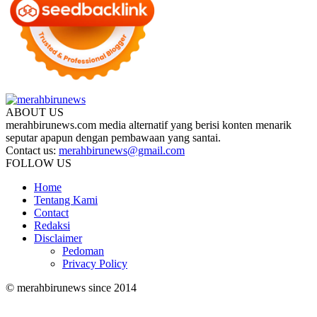
ABOUT US
merahbirunews.com media alternatif yang berisi konten menarik
seputar apapun dengan pembawaan yang santai.
Contact us:
merahbirunews@gmail.com
FOLLOW US
Home
Tentang Kami
Contact
Redaksi
Disclaimer
Pedoman
Privacy Policy
© merahbirunews since 2014