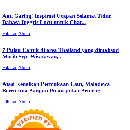
Anti Garing! Inspirasi Ucapan Selamat Tidur
Bahasa Inggris Lucu untuk Chat...
Hiburan
Atmin
7 Pulau Cantik di area Thailand yang dimaksud
Masih Sepi Wisatawan,...
Hiburan
Atmin
Atasi Kenaikan Permukaan Laut, Maladewa
Berencana Bangun Pulau-pulau Benteng
Hiburan
Atmin