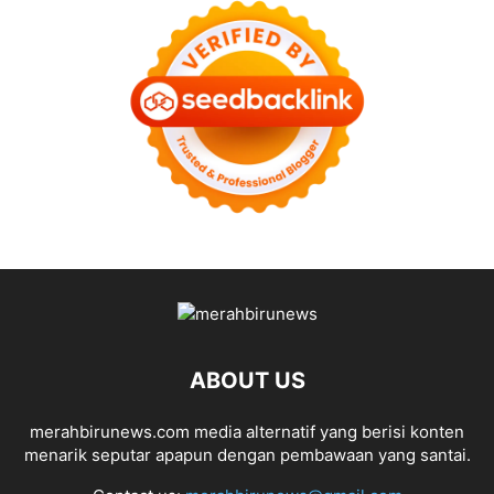
ABOUT US
merahbirunews.com media alternatif yang berisi konten
menarik seputar apapun dengan pembawaan yang santai.