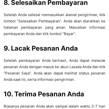
8. Selesaikan Pembayaran
Setelah Anda selesai memasukkan alamat pengiriman, klik
tombol “Selesaikan Pembayaran”. Anda akan diarahkan ke
halaman pembayaran yang aman. Masukkan informasi
pembayaran Anda dan klik tombol “Bayar”.
9. Lacak Pesanan Anda
Setelah pembayaran Anda berhasil, Anda dapat melacak
pesanan Anda dengan masuk ke akun Lazada Anda dan klik
“Pesanan Saya”. Anda akan dapat melihat status pesanan
Anda saat ini, serta informasi pengiriman.
10. Terima Pesanan Anda
Biasanya pesanan Anda akan sampai dalam waktu 2-7 hari