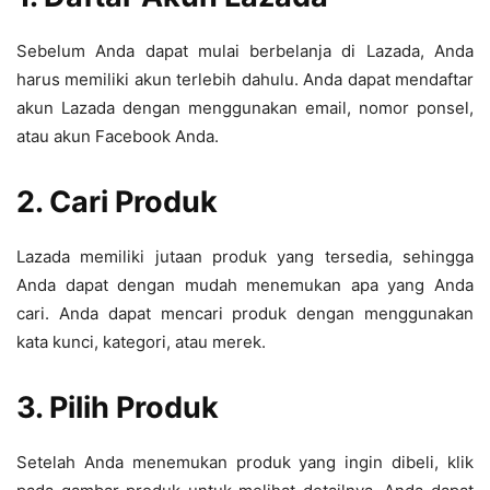
Sebelum Anda dapat mulai berbelanja di Lazada, Anda
harus memiliki akun terlebih dahulu. Anda dapat mendaftar
akun Lazada dengan menggunakan email, nomor ponsel,
atau akun Facebook Anda.
2. Cari Produk
Lazada memiliki jutaan produk yang tersedia, sehingga
Anda dapat dengan mudah menemukan apa yang Anda
cari. Anda dapat mencari produk dengan menggunakan
kata kunci, kategori, atau merek.
3. Pilih Produk
Setelah Anda menemukan produk yang ingin dibeli, klik