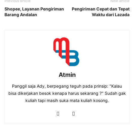
Previous article
Next article
Shopee, Layanan Pengiriman
Pengiriman Cepat dan Tepat
Barang Andalan
Waktu dari Lazada
Atmin
Panggil saja Ady, berpegang teguh pada prinsip: "Kalau
bisa dikerjakan besok kenapa harus sekarang ?" Sudah gak
kuliah tapi masih suka mata kuliah kosong.