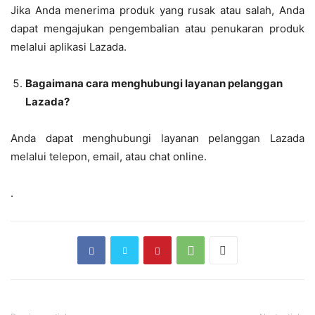
Jika Anda menerima produk yang rusak atau salah, Anda
dapat mengajukan pengembalian atau penukaran produk
melalui aplikasi Lazada.
Bagaimana cara menghubungi layanan pelanggan
Lazada?
Anda dapat menghubungi layanan pelanggan Lazada
melalui telepon, email, atau chat online.
.