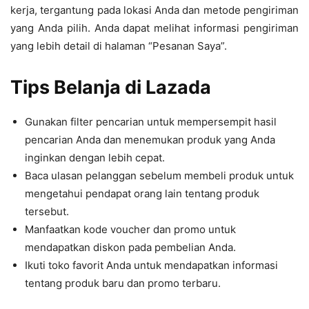
kerja, tergantung pada lokasi Anda dan metode pengiriman
yang Anda pilih. Anda dapat melihat informasi pengiriman
yang lebih detail di halaman “Pesanan Saya”.
Tips Belanja di Lazada
Gunakan filter pencarian untuk mempersempit hasil
pencarian Anda dan menemukan produk yang Anda
inginkan dengan lebih cepat.
Baca ulasan pelanggan sebelum membeli produk untuk
mengetahui pendapat orang lain tentang produk
tersebut.
Manfaatkan kode voucher dan promo untuk
mendapatkan diskon pada pembelian Anda.
Ikuti toko favorit Anda untuk mendapatkan informasi
tentang produk baru dan promo terbaru.