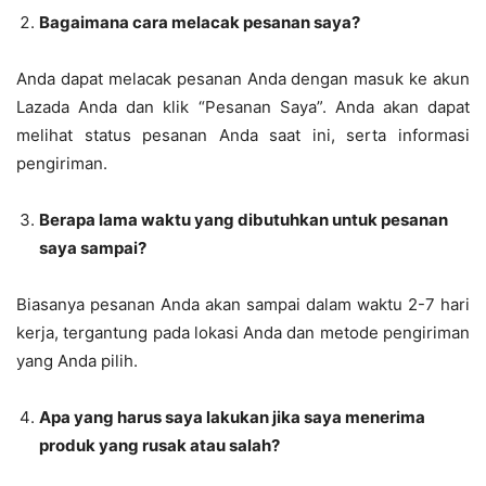
Bagaimana cara melacak pesanan saya?
Anda dapat melacak pesanan Anda dengan masuk ke akun
Lazada Anda dan klik “Pesanan Saya”. Anda akan dapat
melihat status pesanan Anda saat ini, serta informasi
pengiriman.
Berapa lama waktu yang dibutuhkan untuk pesanan
saya sampai?
Biasanya pesanan Anda akan sampai dalam waktu 2-7 hari
kerja, tergantung pada lokasi Anda dan metode pengiriman
yang Anda pilih.
Apa yang harus saya lakukan jika saya menerima
produk yang rusak atau salah?