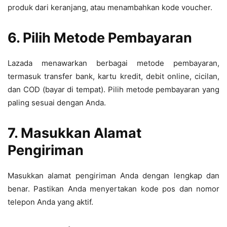
produk dari keranjang, atau menambahkan kode voucher.
6. Pilih Metode Pembayaran
Lazada menawarkan berbagai metode pembayaran,
termasuk transfer bank, kartu kredit, debit online, cicilan,
dan COD (bayar di tempat). Pilih metode pembayaran yang
paling sesuai dengan Anda.
7. Masukkan Alamat
Pengiriman
Masukkan alamat pengiriman Anda dengan lengkap dan
benar. Pastikan Anda menyertakan kode pos dan nomor
telepon Anda yang aktif.