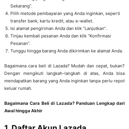
Sekarang”.
Pilih metode pembayaran yang Anda inginkan, seperti
transfer bank, kartu kredit, atau e-wallet.
Isi alamat pengiriman Anda dan klik “Lanjutkan”.
Tinjau kembali pesanan Anda dan klik “Konfirmasi
Pesanan”.
Tunggu hingga barang Anda dikirimkan ke alamat Anda.
Bagaimana cara beli di Lazada? Mudah dan cepat, bukan?
Dengan mengikuti langkah-langkah di atas, Anda bisa
mendapatkan barang yang Anda inginkan tanpa perlu repot
keluar rumah.
Bagaimana Cara Beli di Lazada? Panduan Lengkap dari
Awal hingga Akhir
1. Daftar Akun Lazada