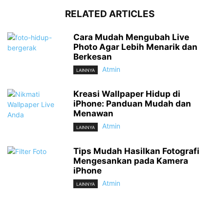
RELATED ARTICLES
Cara Mudah Mengubah Live
Photo Agar Lebih Menarik dan
Berkesan
Atmin
LAINNYA
Kreasi Wallpaper Hidup di
iPhone: Panduan Mudah dan
Menawan
Atmin
LAINNYA
Tips Mudah Hasilkan Fotografi
Mengesankan pada Kamera
iPhone
Atmin
LAINNYA