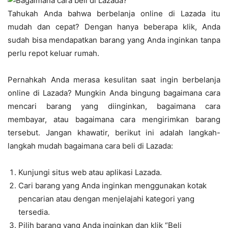
Tahukah Anda bahwa berbelanja online di Lazada itu
mudah dan cepat? Dengan hanya beberapa klik, Anda
sudah bisa mendapatkan barang yang Anda inginkan tanpa
perlu repot keluar rumah.
Pernahkah Anda merasa kesulitan saat ingin berbelanja
online di Lazada? Mungkin Anda bingung bagaimana cara
mencari barang yang diinginkan, bagaimana cara
membayar, atau bagaimana cara mengirimkan barang
tersebut. Jangan khawatir, berikut ini adalah langkah-
langkah mudah bagaimana cara beli di Lazada:
Kunjungi situs web atau aplikasi Lazada.
Cari barang yang Anda inginkan menggunakan kotak
pencarian atau dengan menjelajahi kategori yang
tersedia.
Pilih barang yang Anda inginkan dan klik “Beli