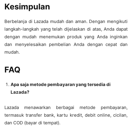
Kesimpulan
Berbelanja di Lazada mudah dan aman. Dengan mengikuti
langkah-langkah yang telah dijelaskan di atas, Anda dapat
dengan mudah menemukan produk yang Anda inginkan
dan menyelesaikan pembelian Anda dengan cepat dan
mudah.
FAQ
Apa saja metode pembayaran yang tersedia di
Lazada?
Lazada menawarkan berbagai metode pembayaran,
termasuk transfer bank, kartu kredit, debit online, cicilan,
dan COD (bayar di tempat).