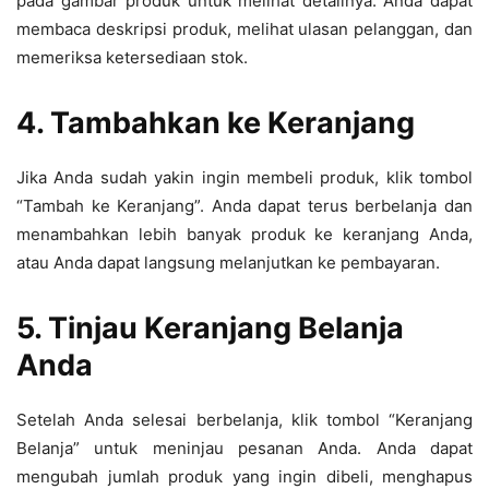
pada gambar produk untuk melihat detailnya. Anda dapat
membaca deskripsi produk, melihat ulasan pelanggan, dan
memeriksa ketersediaan stok.
4. Tambahkan ke Keranjang
Jika Anda sudah yakin ingin membeli produk, klik tombol
“Tambah ke Keranjang”. Anda dapat terus berbelanja dan
menambahkan lebih banyak produk ke keranjang Anda,
atau Anda dapat langsung melanjutkan ke pembayaran.
5. Tinjau Keranjang Belanja
Anda
Setelah Anda selesai berbelanja, klik tombol “Keranjang
Belanja” untuk meninjau pesanan Anda. Anda dapat
mengubah jumlah produk yang ingin dibeli, menghapus