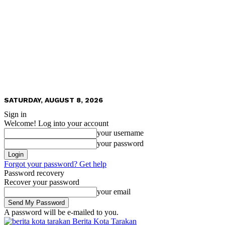
SATURDAY, AUGUST 8, 2026
Sign in
Welcome! Log into your account
your username
your password
Forgot your password? Get help
Password recovery
Recover your password
your email
A password will be e-mailed to you.
Berita Kota Tarakan