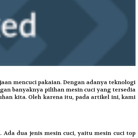
jaan mencuci pakaian. Dengan adanya teknologi
ngan banyaknya pilihan mesin cuci yang tersedia
n kita. Oleh karena itu, pada artikel ini, kami
 Ada dua jenis mesin cuci, yaitu mesin cuci top