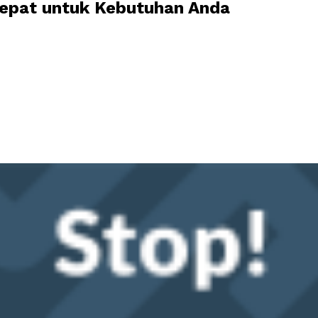
 Tepat untuk Kebutuhan Anda