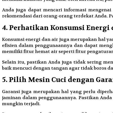
Anda juga dapat mencari informasi mengenai m
rekomendasi dari orang-orang terdekat Anda. 
4. Perhatikan Konsumsi Energi 
Konsumsi energi dan air juga merupakan hal yan
efisien dalam penggunaannya dan dapat mengh
memiliki fitur hemat air seperti fitur pengatura
Selain itu, pastikan Anda juga tidak sering me
baik mencuci dengan tangan agar tidak boros d
5. Pilih Mesin Cuci dengan Gar
Garansi juga merupakan hal yang perlu diperh
jaminan dalam penggunaannya. Pastikan Anda 
mungkin terjadi.