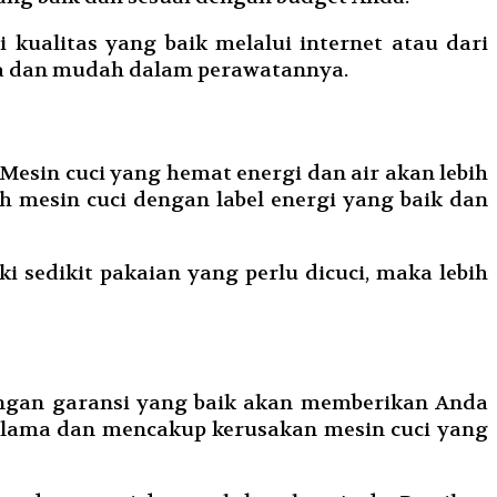
kualitas yang baik melalui internet atau dari
ma dan mudah dalam perawatannya.
Mesin cuci yang hemat energi dan air akan lebih
mesin cuci dengan label energi yang baik dan
i sedikit pakaian yang perlu dicuci, maka lebih
dengan garansi yang baik akan memberikan Anda
 lama dan mencakup kerusakan mesin cuci yang