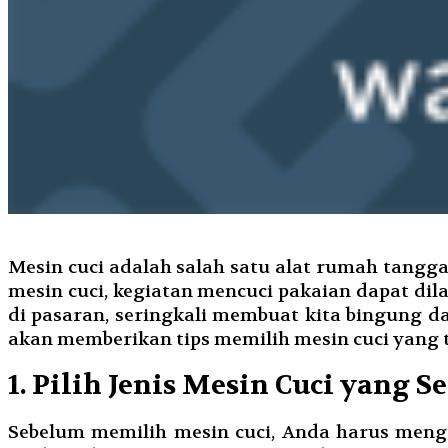
Mesin cuci adalah salah satu alat rumah tang
mesin cuci, kegiatan mencuci pakaian dapat dil
di pasaran, seringkali membuat kita bingung da
akan memberikan tips memilih mesin cuci yang
1. Pilih Jenis Mesin Cuci yang S
Sebelum memilih mesin cuci, Anda harus mengeta