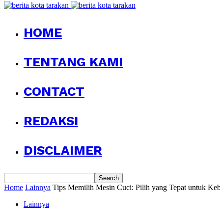
HOME
TENTANG KAMI
CONTACT
REDAKSI
DISCLAIMER
Home
Lainnya
Tips Memilih Mesin Cuci: Pilih yang Tepat untuk K
Lainnya