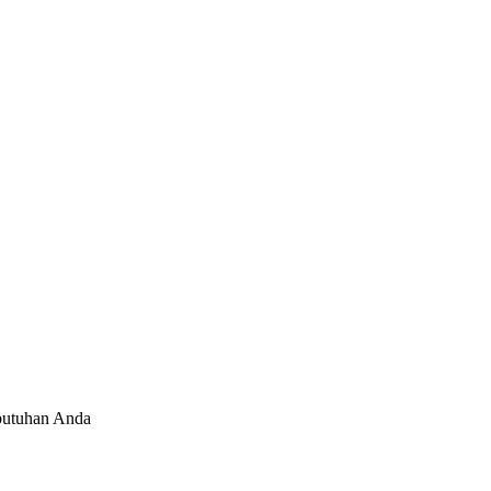
ebutuhan Anda