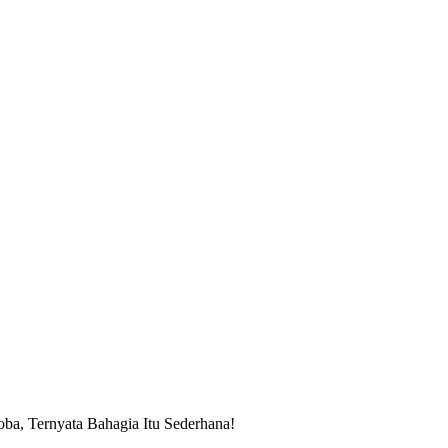
ba, Ternyata Bahagia Itu Sederhana!