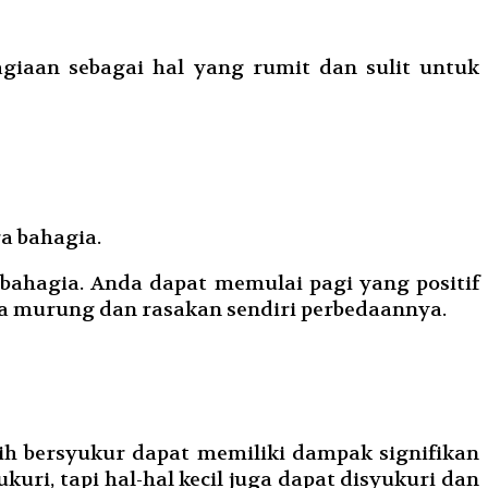
giaan sebagai hal yang rumit dan sulit untuk
a bahagia.
bahagia. Anda dapat memulai pagi yang positif
sa murung dan rasakan sendiri perbedaannya.
tih bersyukur dapat memiliki dampak signifikan
ri, tapi hal-hal kecil juga dapat disyukuri dan