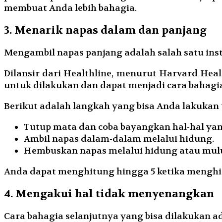
membuat Anda lebih bahagia.
3. Menarik napas dalam dan panjang
Mengambil napas panjang adalah salah satu ins
Dilansir dari Healthline, menurut Harvard Hea
untuk dilakukan dan dapat menjadi cara bahagi
Berikut adalah langkah yang bisa Anda lakukan
Tutup mata dan coba bayangkan hal-hal yan
Ambil napas dalam-dalam melalui hidung.
Hembuskan napas melalui hidung atau mulu
Anda dapat menghitung hingga 5 ketika menghi
4. Mengakui hal tidak menyenangkan
Cara bahagia selanjutnya yang bisa dilakukan