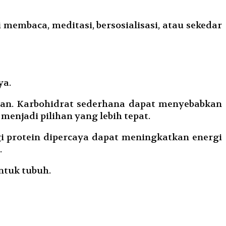
 membaca, meditasi, bersosialisasi, atau sekedar
ya.
an. Karbohidrat sederhana dapat menyebabkan
menjadi pilihan yang lebih tepat.
gi protein dipercaya dapat meningkatkan energi
.
untuk tubuh.