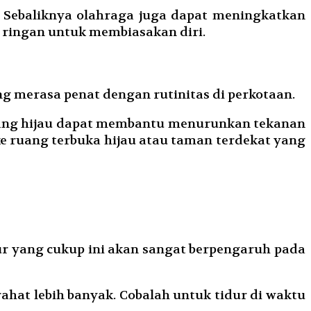
. Sebaliknya olahraga juga dapat meningkatkan
g ringan untuk membiasakan diri.
g merasa penat dengan rutinitas di perkotaan.
uang hijau dapat membantu menurunkan tekanan
ke ruang terbuka hijau atau taman terdekat yang
r yang cukup ini akan sangat berpengaruh pada
ahat lebih banyak. Cobalah untuk tidur di waktu