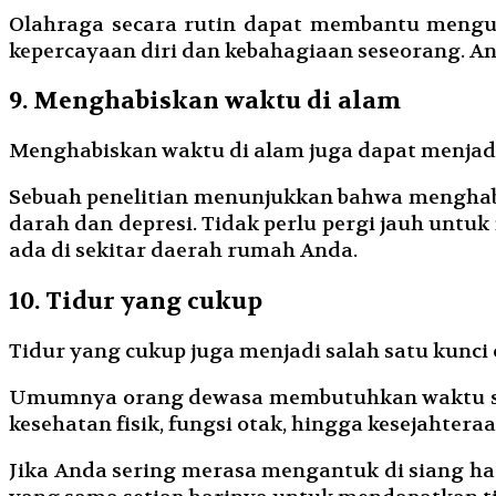
Olahraga secara rutin dapat membantu mengura
kepercayaan diri dan kebahagiaan seseorang. An
9. Menghabiskan waktu di alam
Menghabiskan waktu di alam juga dapat menjadi 
Sebuah penelitian menunjukkan bahwa menghab
darah dan depresi. Tidak perlu pergi jauh untu
ada di sekitar daerah rumah Anda.
10. Tidur yang cukup
Tidur yang cukup juga menjadi salah satu kunci 
Umumnya orang dewasa membutuhkan waktu sekit
kesehatan fisik, fungsi otak, hingga kesejahtera
Jika Anda sering merasa mengantuk di siang har