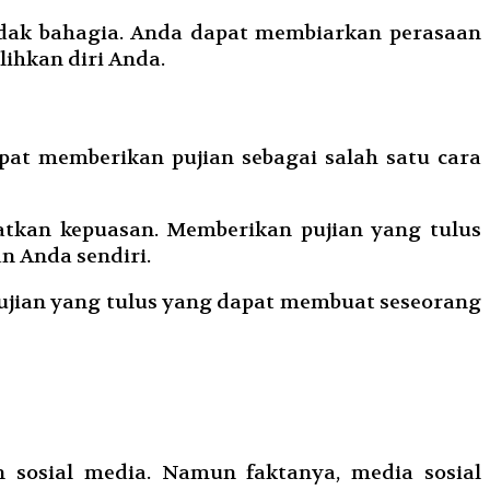
idak bahagia. Anda dapat membiarkan perasaan
ihkan diri Anda.
at memberikan pujian sebagai salah satu cara
tkan kepuasan. Memberikan pujian yang tulus
n Anda sendiri.
 pujian yang tulus yang dapat membuat seseorang
sosial media. Namun faktanya, media sosial