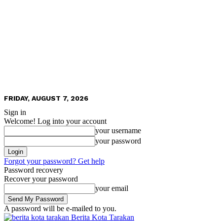
FRIDAY, AUGUST 7, 2026
Sign in
Welcome! Log into your account
your username
your password
Forgot your password? Get help
Password recovery
Recover your password
your email
A password will be e-mailed to you.
Berita Kota Tarakan