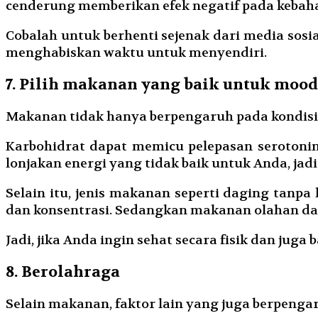
cenderung memberikan efek negatif pada kebah
Cobalah untuk berhenti sejenak dari media sosia
menghabiskan waktu untuk menyendiri.
7. Pilih makanan yang baik untuk mood
Makanan tidak hanya berpengaruh pada kondisi 
Karbohidrat dapat memicu pelepasan seroton
lonjakan energi yang tidak baik untuk Anda, jadi
Selain itu, jenis makanan seperti daging tanp
dan konsentrasi. Sedangkan makanan olahan d
Jadi, jika Anda ingin sehat secara fisik dan jug
8. Berolahraga
Selain makanan, faktor lain yang juga berpenga