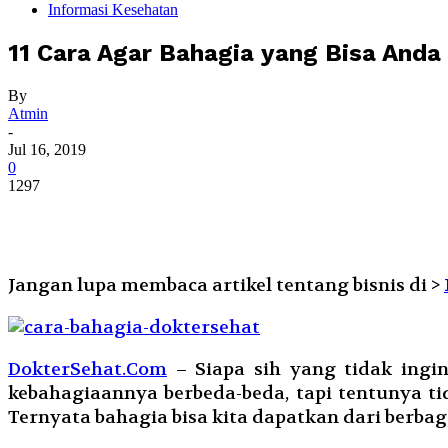
Informasi Kesehatan
11 Cara Agar Bahagia yang Bisa Anda
By
Atmin
-
Jul 16, 2019
0
1297
Jangan lupa membaca artikel tentang bisnis di >
DokterSehat.Com
– Siapa sih yang tidak ingin
kebahagiaannya berbeda-beda, tapi tentunya 
Ternyata bahagia bisa kita dapatkan dari berbag