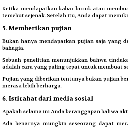
Ketika mendapatkan kabar buruk atau membuat
tersebut sejenak. Setelah itu, Anda dapat memi
5. Memberikan pujian
Bukan hanya mendapatkan pujian saja yang da
bahagia.
Sebuah penelitian menunjukkan bahwa tindak
adalah cara yang paling tepat untuk membuat s
Pujian yang diberikan tentunya bukan pujian be
merasa lebih berharga.
6. Istirahat dari media sosial
Apakah selama ini Anda beranggapan bahwa aktif
Ada benarnya mungkin seseorang dapat mera