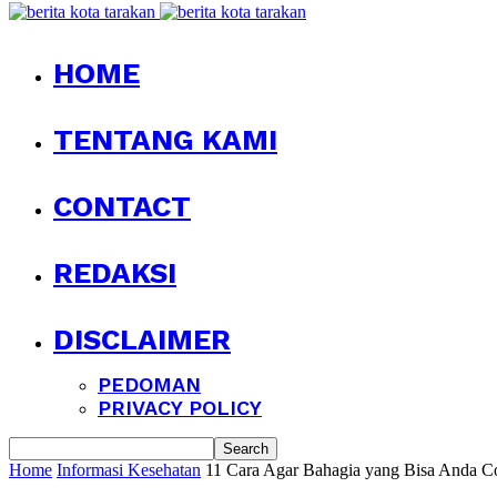
HOME
TENTANG KAMI
CONTACT
REDAKSI
DISCLAIMER
PEDOMAN
PRIVACY POLICY
Home
Informasi Kesehatan
11 Cara Agar Bahagia yang Bisa Anda Co