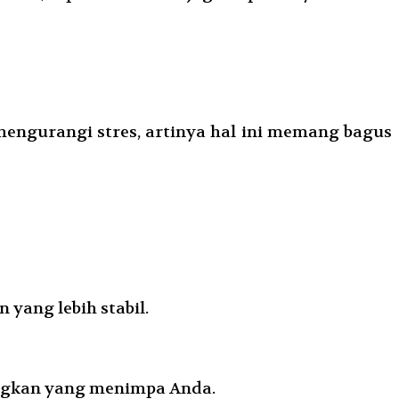
mengurangi stres, artinya hal ini memang bagus
ang lebih stabil.
angkan yang menimpa Anda.