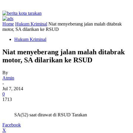
Home
Hukum Kriminal
Niat menyeberang jalan malah ditabrak
motor, SA dilarikan ke RSUD
Hukum Kriminal
Niat menyeberang jalan malah ditabrak
motor, SA dilarikan ke RSUD
By
Atmin
-
Jul 7, 2014
0
1713
SA(52) saat dirawat di RSUD Tarakan
Facebook
X