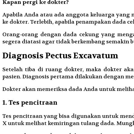
Kapan pergi ke dokter?
Apabila Anda atau ada anggota keluarga yang 
ke dokter. Terlebih, apabila penampakan dada ce
Orang-orang dengan dada cekung yang mengal
segera diatasi agar tidak berkembang semakin b
Diagnosis Pectus Excavatum
Setelah tiba di ruang dokter, maka dokter a
pasien. Diagnosis pertama dilakukan dengan men
Dokter akan memeriksa dada Anda untuk melihat 
1. Tes pencitraan
Tes pencitraan yang bisa digunakan untuk men
X untuk melihat kemiringan tulang dada. Mung