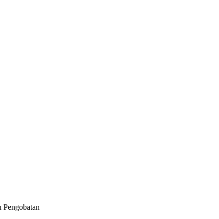
n Pengobatan