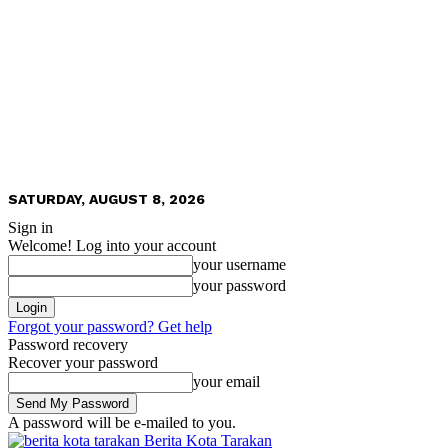
SATURDAY, AUGUST 8, 2026
Sign in
Welcome! Log into your account
your username
your password
Forgot your password? Get help
Password recovery
Recover your password
your email
A password will be e-mailed to you.
Berita Kota Tarakan