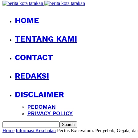
HOME
TENTANG KAMI
CONTACT
REDAKSI
DISCLAIMER
PEDOMAN
PRIVACY POLICY
Home
Informasi Kesehatan
Pectus Excavatum: Penyebab, Gejala, da