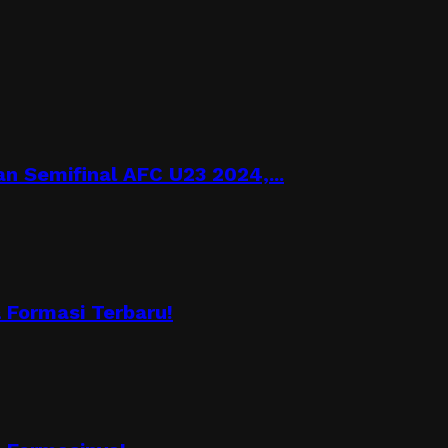
n Semifinal AFC U23 2024,...
Formasi Terbaru!