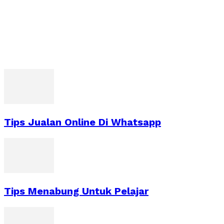
Tips Jualan Online Di Whatsapp
Tips Menabung Untuk Pelajar