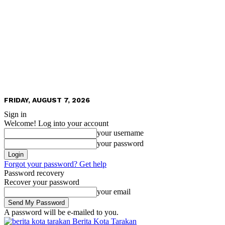
FRIDAY, AUGUST 7, 2026
Sign in
Welcome! Log into your account
your username
your password
Forgot your password? Get help
Password recovery
Recover your password
your email
A password will be e-mailed to you.
Berita Kota Tarakan