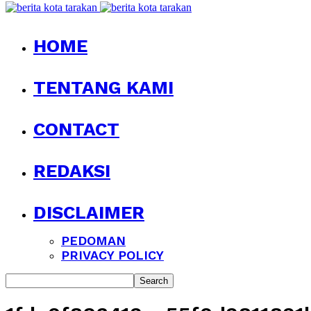
HOME
TENTANG KAMI
CONTACT
REDAKSI
DISCLAIMER
PEDOMAN
PRIVACY POLICY