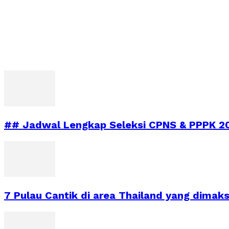
## Jadwal Lengkap Seleksi CPNS & PPPK 2
7 Pulau Cantik di area Thailand yang dimaks