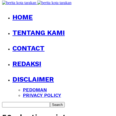
HOME
TENTANG KAMI
CONTACT
REDAKSI
DISCLAIMER
PEDOMAN
PRIVACY POLICY