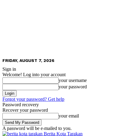
FRIDAY, AUGUST 7, 2026
Sign in
Welcome! Log into your account
your username
your password
Forgot your password? Get help
Password recovery
Recover your password
your email
A password will be e-mailed to you.
Berita Kota Tarakan