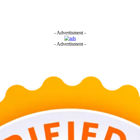
- Advertisment -
- Advertisment -