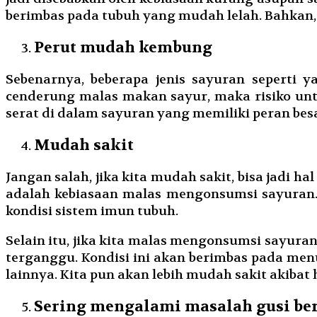
berimbas pada tubuh yang mudah lelah. Bahkan
Perut mudah kembung
Sebenarnya, beberapa jenis sayuran seperti 
cenderung malas makan sayur, maka risiko unt
serat di dalam sayuran yang memiliki peran b
Mudah sakit
Jangan salah, jika kita mudah sakit, bisa jadi h
adalah kebiasaan malas mengonsumsi sayuran. 
kondisi sistem imun tubuh.
Selain itu, jika kita malas mengonsumsi sayur
terganggu. Kondisi ini akan berimbas pada men
lainnya. Kita pun akan lebih mudah sakit akibat h
Sering mengalami masalah gusi be