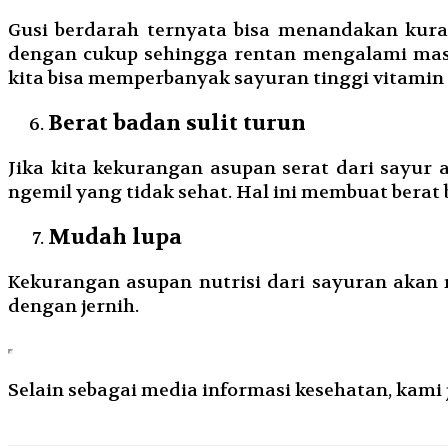
Gusi berdarah ternyata bisa menandakan kura
dengan cukup sehingga rentan mengalami mas
kita bisa memperbanyak sayuran tinggi vitamin C 
Berat badan sulit turun
Jika kita kekurangan asupan serat dari sayur 
ngemil yang tidak sehat. Hal ini membuat berat 
Mudah lupa
Kekurangan asupan nutrisi dari sayuran akan m
dengan jernih.
Selain sebagai media informasi kesehatan, kami ju