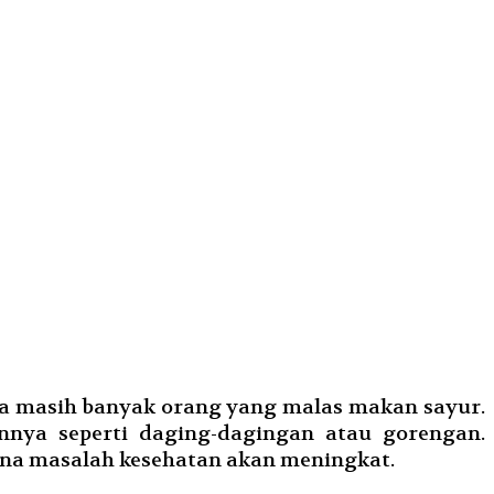
nya masih banyak orang yang malas makan sayur.
nnya seperti daging-dagingan atau gorengan.
kena masalah kesehatan akan meningkat.