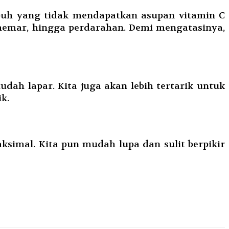
ubuh yang tidak mendapatkan asupan vitamin C
emar, hingga perdarahan. Demi mengatasinya,
dah lapar. Kita juga akan lebih tertarik untuk
k.
ksimal. Kita pun mudah lupa dan sulit berpikir