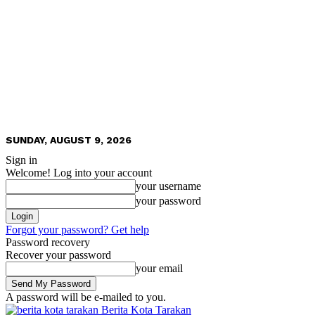
SUNDAY, AUGUST 9, 2026
Sign in
Welcome! Log into your account
your username
your password
Forgot your password? Get help
Password recovery
Recover your password
your email
A password will be e-mailed to you.
Berita Kota Tarakan