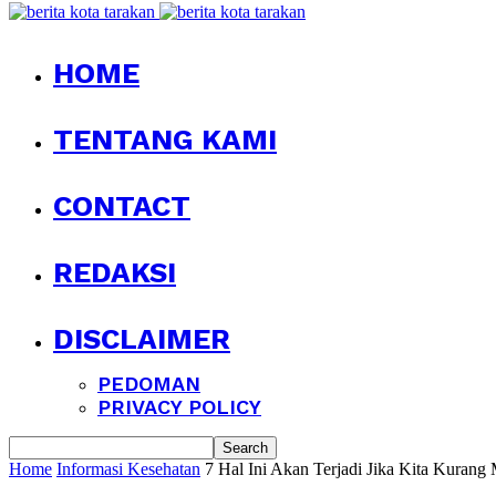
HOME
TENTANG KAMI
CONTACT
REDAKSI
DISCLAIMER
PEDOMAN
PRIVACY POLICY
Home
Informasi Kesehatan
7 Hal Ini Akan Terjadi Jika Kita Kurang