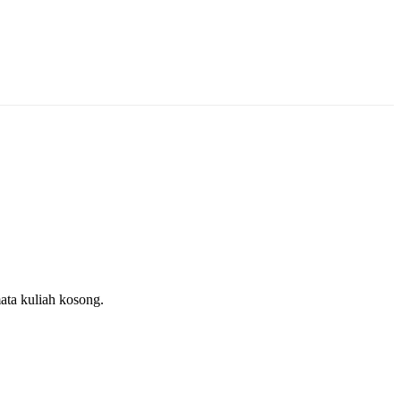
ata kuliah kosong.