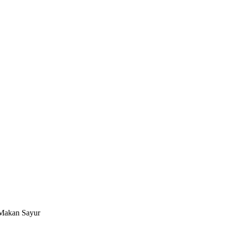
 Makan Sayur