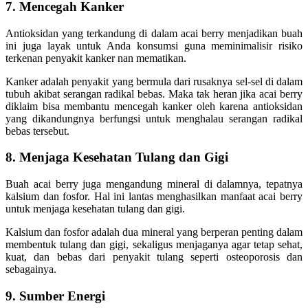
7. Mencegah Kanker
Antioksidan yang terkandung di dalam acai berry menjadikan buah
ini juga layak untuk Anda konsumsi guna meminimalisir risiko
terkenan penyakit kanker nan mematikan.
Kanker adalah penyakit yang bermula dari rusaknya sel-sel di dalam
tubuh akibat serangan radikal bebas. Maka tak heran jika acai berry
diklaim bisa membantu mencegah kanker oleh karena antioksidan
yang dikandungnya berfungsi untuk menghalau serangan radikal
bebas tersebut.
8. Menjaga Kesehatan Tulang dan Gigi
Buah acai berry juga mengandung mineral di dalamnya, tepatnya
kalsium dan fosfor. Hal ini lantas menghasilkan manfaat acai berry
untuk menjaga kesehatan tulang dan gigi.
Kalsium dan fosfor adalah dua mineral yang berperan penting dalam
membentuk tulang dan gigi, sekaligus menjaganya agar tetap sehat,
kuat, dan bebas dari penyakit tulang seperti osteoporosis dan
sebagainya.
9. Sumber Energi