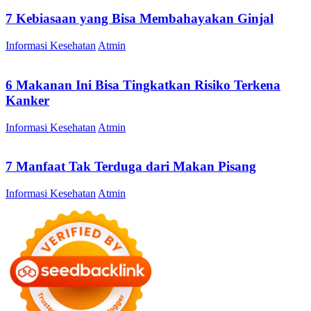
7 Kebiasaan yang Bisa Membahayakan Ginjal
Informasi Kesehatan
Atmin
6 Makanan Ini Bisa Tingkatkan Risiko Terkena
Kanker
Informasi Kesehatan
Atmin
7 Manfaat Tak Terduga dari Makan Pisang
Informasi Kesehatan
Atmin