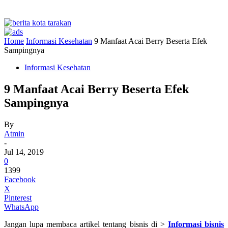
Home
Informasi Kesehatan
9 Manfaat Acai Berry Beserta Efek
Sampingnya
Informasi Kesehatan
9 Manfaat Acai Berry Beserta Efek
Sampingnya
By
Atmin
-
Jul 14, 2019
0
1399
Facebook
X
Pinterest
WhatsApp
Jangan lupa membaca artikel tentang bisnis di >
Informasi bisnis