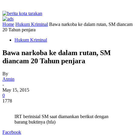
Home
Hukum Kriminal
Bawa narkoba ke dalam rutan, SM diancam
20 Tahun penjara
Hukum Kriminal
Bawa narkoba ke dalam rutan, SM
diancam 20 Tahun penjara
By
Atmin
-
May 15, 2015
0
1778
IRT berinisial SM saat diamankan berikut dengan
barang buktinya (hfa)
Facebook