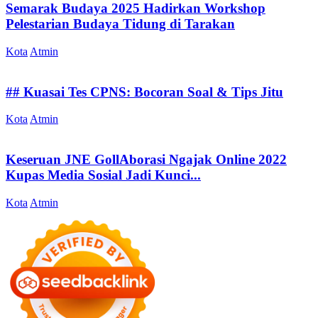
Semarak Budaya 2025 Hadirkan Workshop
Pelestarian Budaya Tidung di Tarakan
Kota
Atmin
## Kuasai Tes CPNS: Bocoran Soal & Tips Jitu
Kota
Atmin
Keseruan JNE GollAborasi Ngajak Online 2022
Kupas Media Sosial Jadi Kunci...
Kota
Atmin