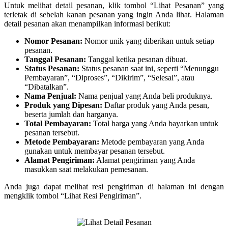
Untuk melihat detail pesanan, klik tombol “Lihat Pesanan” yang
terletak di sebelah kanan pesanan yang ingin Anda lihat. Halaman
detail pesanan akan menampilkan informasi berikut:
Nomor Pesanan:
Nomor unik yang diberikan untuk setiap
pesanan.
Tanggal Pesanan:
Tanggal ketika pesanan dibuat.
Status Pesanan:
Status pesanan saat ini, seperti “Menunggu
Pembayaran”, “Diproses”, “Dikirim”, “Selesai”, atau
“Dibatalkan”.
Nama Penjual:
Nama penjual yang Anda beli produknya.
Produk yang Dipesan:
Daftar produk yang Anda pesan,
beserta jumlah dan harganya.
Total Pembayaran:
Total harga yang Anda bayarkan untuk
pesanan tersebut.
Metode Pembayaran:
Metode pembayaran yang Anda
gunakan untuk membayar pesanan tersebut.
Alamat Pengiriman:
Alamat pengiriman yang Anda
masukkan saat melakukan pemesanan.
Anda juga dapat melihat resi pengiriman di halaman ini dengan
mengklik tombol “Lihat Resi Pengiriman”.