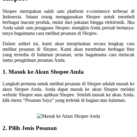
Shopee merupakan salah satu platform e-commerce terbesar di
Indonesia. Jutaan orang menggunakan Shopee untuk membeli
berbagai macam produk, mulai dari pakaian hingga elektronik. Jika
Anda salah satu pengguna Shopee, mungkin Anda pernah bertanya-
tanya bagaimana cara melihat pesanan di Shopee.
Dalam artikel ini, kami akan menjelaskan secara lengkap cara
melihat pesanan di Shopee. Kami akan membahas berbagai fitur
yang tersedia di halaman pesanan, serta bagaimana cara melacak
status pengiriman pesanan Anda.
1. Masuk ke Akun Shopee Anda
Langkah pertama untuk melihat pesanan di Shopee adalah masuk ke
akun Shopee Anda. Anda dapat masuk ke akun Shopee melalui
website Shopee atau aplikasi Shopee. Setelah masuk ke akun Anda,
klik menu “Pesanan Saya” yang terletak di bagian atas halaman.
2. Pilih Jenis Pesanan