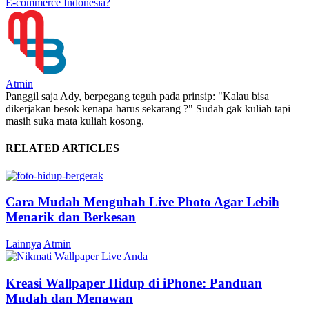
E-commerce Indonesia?
Atmin
Panggil saja Ady, berpegang teguh pada prinsip: "Kalau bisa
dikerjakan besok kenapa harus sekarang ?" Sudah gak kuliah tapi
masih suka mata kuliah kosong.
RELATED ARTICLES
Cara Mudah Mengubah Live Photo Agar Lebih
Menarik dan Berkesan
Lainnya
Atmin
Kreasi Wallpaper Hidup di iPhone: Panduan
Mudah dan Menawan