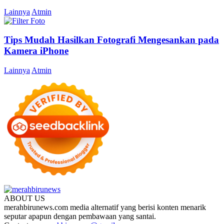
Lainnya
Atmin
Tips Mudah Hasilkan Fotografi Mengesankan pada
Kamera iPhone
Lainnya
Atmin
ABOUT US
merahbirunews.com media alternatif yang berisi konten menarik
seputar apapun dengan pembawaan yang santai.