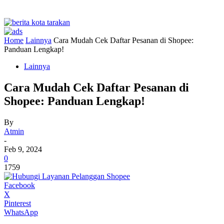
Home
Lainnya
Cara Mudah Cek Daftar Pesanan di Shopee:
Panduan Lengkap!
Lainnya
Cara Mudah Cek Daftar Pesanan di
Shopee: Panduan Lengkap!
By
Atmin
-
Feb 9, 2024
0
1759
Facebook
X
Pinterest
WhatsApp