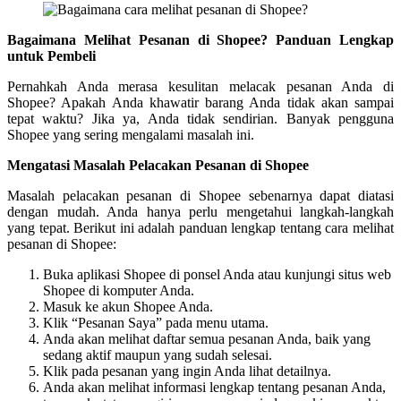
Bagaimana Melihat Pesanan di Shopee? Panduan Lengkap
untuk Pembeli
Pernahkah Anda merasa kesulitan melacak pesanan Anda di
Shopee? Apakah Anda khawatir barang Anda tidak akan sampai
tepat waktu? Jika ya, Anda tidak sendirian. Banyak pengguna
Shopee yang sering mengalami masalah ini.
Mengatasi Masalah Pelacakan Pesanan di Shopee
Masalah pelacakan pesanan di Shopee sebenarnya dapat diatasi
dengan mudah. Anda hanya perlu mengetahui langkah-langkah
yang tepat. Berikut ini adalah panduan lengkap tentang cara melihat
pesanan di Shopee:
Buka aplikasi Shopee di ponsel Anda atau kunjungi situs web
Shopee di komputer Anda.
Masuk ke akun Shopee Anda.
Klik “Pesanan Saya” pada menu utama.
Anda akan melihat daftar semua pesanan Anda, baik yang
sedang aktif maupun yang sudah selesai.
Klik pada pesanan yang ingin Anda lihat detailnya.
Anda akan melihat informasi lengkap tentang pesanan Anda,