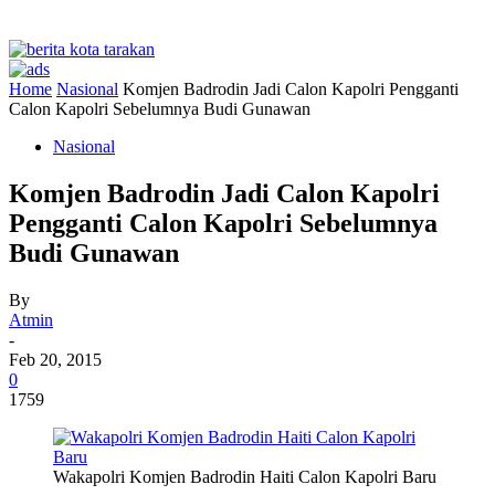
Home
Nasional
Komjen Badrodin Jadi Calon Kapolri Pengganti
Calon Kapolri Sebelumnya Budi Gunawan
Nasional
Komjen Badrodin Jadi Calon Kapolri
Pengganti Calon Kapolri Sebelumnya
Budi Gunawan
By
Atmin
-
Feb 20, 2015
0
1759
Wakapolri Komjen Badrodin Haiti Calon Kapolri Baru